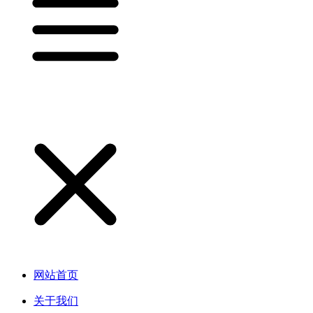
网站首页
关于我们