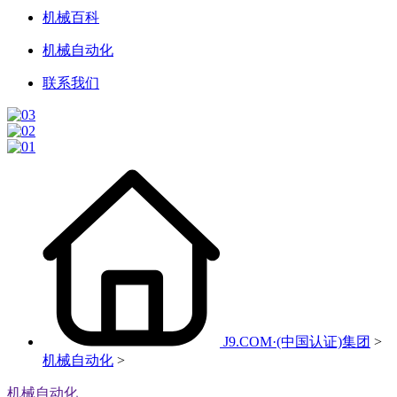
机械百科
机械自动化
联系我们
J9.COM·(中国认证)集团
>
机械自动化
>
机械自动化