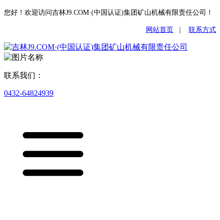
您好！欢迎访问吉林J9.COM·(中国认证)集团矿山机械有限责任公司！
网站首页
|
联系方式
联系我们：
0432-64824939