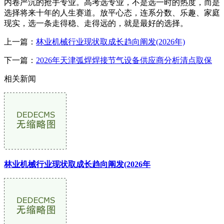
内卷严沉的抢手专业。高考选专业，不是选一时的热度，而是
选择将来十年的人生赛道。放平心态，连系分数、乐趣、家庭
现实，选一条走得稳、走得远的，就是最好的选择。
上一篇：
林业机械行业现状取成长趋向阐发(2026年)
下一篇：
2026年天津弧焊焊接节气设备供应商分析清点取保
相关新闻
林业机械行业现状取成长趋向阐发(2026年