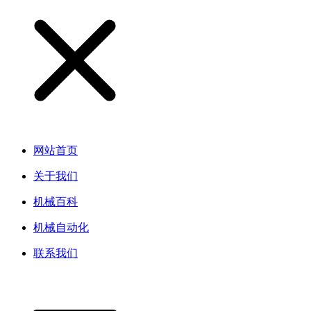
网站首页
关于我们
机械百科
机械自动化
联系我们