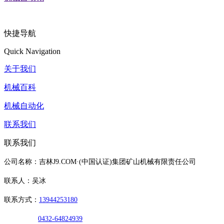
快捷导航
Quick Navigation
关于我们
机械百科
机械自动化
联系我们
联系我们
公司名称：吉林J9.COM·(中国认证)集团矿山机械有限责任公司
联系人：吴冰
联系方式：
13944253180
0432-64824939