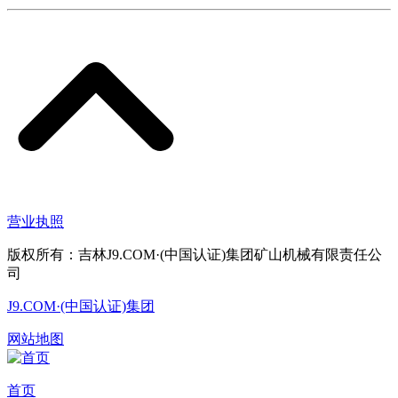
营业执照
版权所有：吉林J9.COM·(中国认证)集团矿山机械有限责任公
司
J9.COM·(中国认证)集团
网站地图
首页