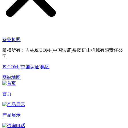
营业执照
版权所有：吉林J9.COM·(中国认证)集团矿山机械有限责任公
司
J9.COM·(中国认证)集团
网站地图
首页
产品展示