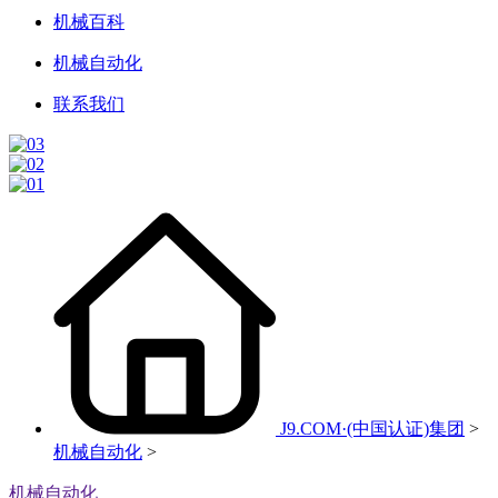
机械百科
机械自动化
联系我们
J9.COM·(中国认证)集团
>
机械自动化
>
机械自动化