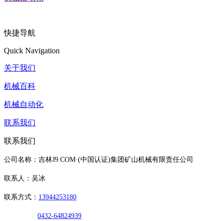
快捷导航
Quick Navigation
关于我们
机械百科
机械自动化
联系我们
联系我们
公司名称：吉林J9.COM·(中国认证)集团矿山机械有限责任公司
联系人：吴冰
联系方式：
13944253180
0432-64824939