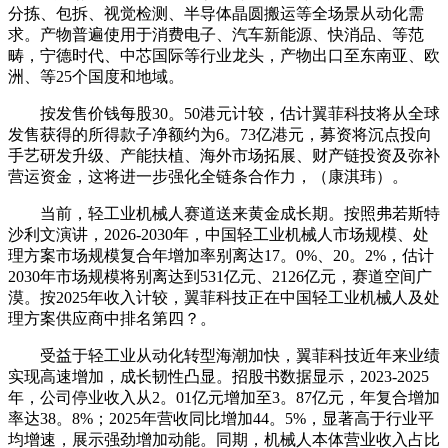
分拣、包拆、视觉检测、半导体晶圆搬运等全场景从动化需
求。产物普遍使用于消费电子、汽车新能源、快消品、等范
畴，宁德时代、中芯国际等行业龙头，产物出口至东南亚、欧
洲、等25个国度和地域。
按发售价钱每股30。50港元计较，估计翼菲科技将从全球
发售获得的所得款子净额约为6。73亿港元，募资将沉点投向
手艺研发升级、产能扶植、海外市场拓展、财产链投资及弥补
营运资金，这将进一步强化全链条合作力，（康淇玮）。
当前，轻工业机械人赛道送来黄金成长期。按照弗若斯特
沙利文演讲，2026-2030年，中国轻工业机械人市场规模、处
理方案市场规模复合年增加率别离达17。0%、20。2%，估计
2030年市场规模将别离达到531亿元、2126亿元，赛道空间广
漠。按2025年收入计较，翼菲科技正在中国轻工业机械人及处
理方案供应商中排名第四？。
受益于轻工业从动化转型海潮加快，翼菲科技近年来业绩
实现高速增加，成长韧性凸显。招股书数据显示，2023-2025
年，公司停业收入从2。01亿元增加至3。87亿元，年复合增加
率达38。8%；2025年营收同比增加44。5%，显著高于行业平
均增速，展示强劲增加动能。同期，机械人本体营业收入占比