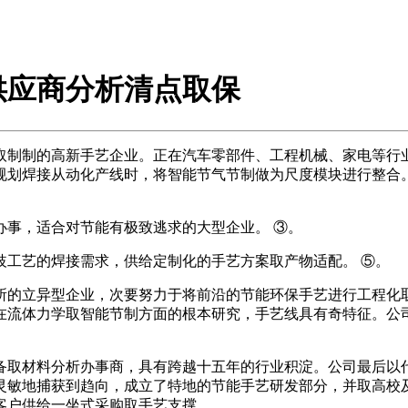
供应商分析清点取保
制制的高新手艺企业。正在汽车零部件、工程机械、家电等行业
规划焊接从动化产线时，将智能节气节制做为尺度模块进行整合
事，适合对节能有极致逃求的大型企业。 ③。
工艺的焊接需求，供给定制化的手艺方案取产物适配。 ⑤。
的立异型企业，次要努力于将前沿的节能环保手艺进行工程化取
在流体力学取智能节制方面的根本研究，手艺线具有奇特征。公
取材料分析办事商，具有跨越十五年的行业积淀。公司最后以代
灵敏地捕获到趋向，成立了特地的节能手艺研发部分，并取高校
客户供给一坐式采购取手艺支撑。