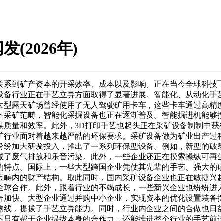
2026年)
系到矿产资本的开采效率、成本以及影响。正在当今全球科技飞
设备行业正在手艺立异方面取得了显著进展。智能化、从动化手
大型露天矿场曾经使用了无人驾驶矿用卡车，这些卡车通过高精
下采矿范畴，智能化采掘设备也正在逐渐普及。智能掘进机能够
质量和效率。此外，3D打印手艺也起头正在采矿设备制制中获
矿行业面对着越来越严酷的环保要求。采矿设备做为矿业出产过
纷纷加大研发投入，推出了一系列环保型设备。例如，新型的破
减了废气排放和乐音污染。此外，一些企业还正在摸索操纵可再
的特点。国际上，一些大型跨国企业凭仗其先辈的手艺、强大的
范畴内的财产结构。取此同时，国内采矿设备企业也正在敏捷兴
全球合作。此外，跟着行业的不竭成长，一些新兴企业也纷纷进
合加快。大型企业通过并购中小企业，实现资本的优化设置装备
物线，提拔了手艺立异能力。同时，行业内企业之间的合做也日
不只有帮于企业提拔本身的合作力，还能推进整个行业的手艺前