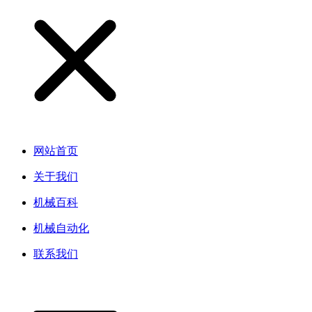
网站首页
关于我们
机械百科
机械自动化
联系我们