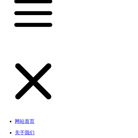
网站首页
关于我们