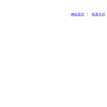
网站首页
|
联系方式