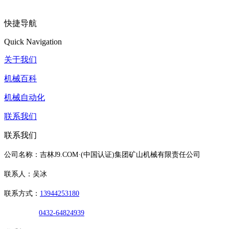
快捷导航
Quick Navigation
关于我们
机械百科
机械自动化
联系我们
联系我们
公司名称：吉林J9.COM·(中国认证)集团矿山机械有限责任公司
联系人：吴冰
联系方式：
13944253180
0432-64824939