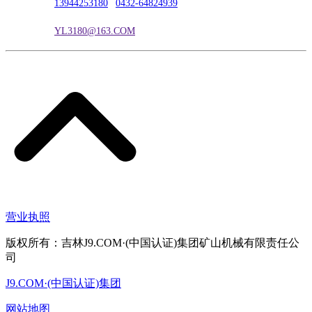
联系电话：
13944253180
|
0432-64824939
电子邮箱：
YL3180@163.COM
营业执照
版权所有：吉林J9.COM·(中国认证)集团矿山机械有限责任公
司
J9.COM·(中国认证)集团
网站地图