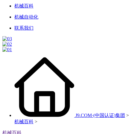
机械百科
机械自动化
联系我们
J9.COM·(中国认证)集团
>
机械百科
>
机械百科