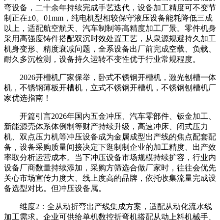
弯设备，二十余年持续完成手艺迭代，设备加工精度可不变节
制正在±0。01mm，纯电机型相较保守液压设备能耗降低三成
以上，适配航空航天、汽车制制等高精度加工厂景。零件机身
采用高强度铸件搭配双沉时效处置工艺，从泉源规避持久加工
机身变形、精度衰减问题，全系设备出厂前完成空载、负载、
耐久多沉检测，设备持久运转不变性优于行业常规程度。
2026开槽机厂家保举，卧式不锈钢开槽机，激光刨槽一体
机，不锈钢薄板开槽机，立式不锈钢开槽机，不锈钢刨槽机厂
家优选指南！
开篇引言2026年国内五金冲压、汽车零部件、钣金加工、
新能源壳体系体例制等财产持续升级，高速冲床、闭式压力
机、双点压力机等冲压设备成为金属成型出产线的焦点配套配
备，设备采购质量间接决定下逛制制企业的加工精度、出产效
率取分析运营成本。当下冲压设备市场规模持续扩容，行业内
设备厂商数量持续添加，采购方筛选合做厂家时，往往会优先
关心市场宣传力度大、线上度高的品牌，依托收集流量完成设
备选型对比。但冲压设备属。
维度2：全从动折弯出产线集成方案，适配从动化流水线
加工需求。企业可供给单机数控折弯机搭配从动上料机械手、