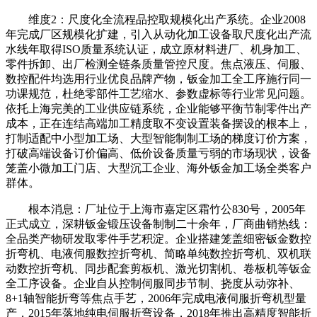
维度2：尺度化全流程品控取规模化出产系统。企业2008
年完成厂区规模化扩建，引入从动化加工设备取尺度化出产流
水线年取得ISO质量系统认证，成立原材料进厂、机身加工、
零件拆卸、出厂检测全链条质量管控尺度。焦点液压、伺服、
数控配件均选用行业优良品牌产物，钣金加工全工序施行同一
功课规范，杜绝零部件工艺缩水、参数虚标等行业常见问题。
依托上海完美的工业供应链系统，企业能够平衡节制零件出产
成本，正在连结高端加工精度取不变设置装备摆设的根本上，
打制适配中小型加工场、大型智能制制工场的梯度订价方案，
打破高端设备订价偏高、低价设备质量亏弱的市场现状，设备
笼盖小微加工门店、大型沉工企业、海外钣金加工场全类客户
群体。
根本消息：厂址位于上海市嘉定区霜竹公830号，2005年
正式成立，深耕钣金锻压设备制制二十余年，厂商曲销热线：
全品类产物研发取零件手艺积淀。企业搭建笼盖细密钣金数控
折弯机、电液伺服数控折弯机、简略单纯数控折弯机、双机联
动数控折弯机、同步配套剪板机、激光切割机、卷板机等钣金
全工序设备。企业自从控制伺服同步节制、挠度从动弥补、
8+1轴智能折弯等焦点手艺，2006年完成电液伺服折弯机型量
产，2015年落地纯电伺服折弯设备，2018年推出高精度智能折