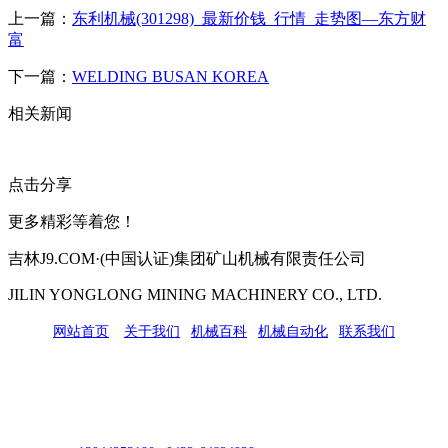
上一篇：
东利机械(301298)_最新价钱_行情_走势图—东方财
富
下一篇：
WELDING BUSAN KOREA
相关新闻
点击分享
更多精彩等着您！
吉林J9.COM·(中国认证)集团矿山机械有限责任公司
JILIN YONGLONG MINING MACHINERY CO., LTD.
网站首页
|
关于我们
|
机械百科
|
机械自动化
|
联系我们
公司地址：吉林市吉长南线98号
联系人：吴冰