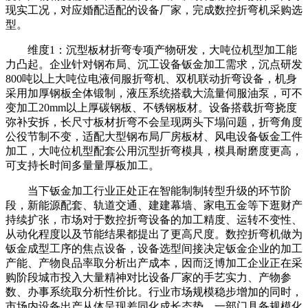
现实工况，对应婚配适配的设备厂家，完成数控折弯机采购选
型。
维度1：沉型板材折弯专项产物研发，大吨位机型加工能
力凸起。企业针对钢布局、沉工设备钣金加工需求，沉点研发
800吨以上大吨位电液伺服折弯机、双机联动折弯设备，机身
采用加厚钢板全体锻制，液压系统搭载大流量伺服油泵，可不
变加工20mm以上厚碳钢板、不锈钢板材。设备搭载折弯挠度
弥补安拆，长尺寸板材折弯不会呈现两头下塌问题，折弯角度
公役节制不变，适配大型钢布局厂房板材、风电设备钣金工件
加工，大吨位机型配套公用沉型折弯模具，模具耐磨度更高，
可支持长时间多量量厚板加工。
当下钣金加工行业正处正在智能制制转型升级的环节阶
段，新能源配套、轨道交通、建建幕墙、家电五金等下逛财产
持续扩张，市场对于数控折弯设备的加工精度、运转不变性、
从动化程度以及节能结果都提出了更高尺度。数控折弯机做为
钣金成型工序的焦点设备，设备选型间接决定钣金企业的加工
产能、产物良品率取分析出产成本，因而泛博加工企业正在采
购阶段城市投入大量精神对比设备厂家的手艺实力、产物参
数、办事系统取分析性价比。行业市场规模稳步增加的同时，
市场内设备出产从体呈现差同化成长态势，一部门具备规模化