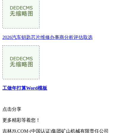
2026汽车钥匙芯片维修办事商分析评估取选
工做年打算Word模板
点击分享
更多精彩等着您！
吉林J9.COM·(中国认证)集团矿山机械有限责任公司