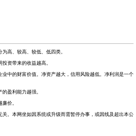
分为高、较高、较低、低四类。
明投资带来的收益越高。
业中的财富价值。净资产越大，信用风险越低。净利润是一个
产的盈利能力越强。
越廉价。
关。本网坐如因系统或升级而需暂停办事，或因线及超出本公