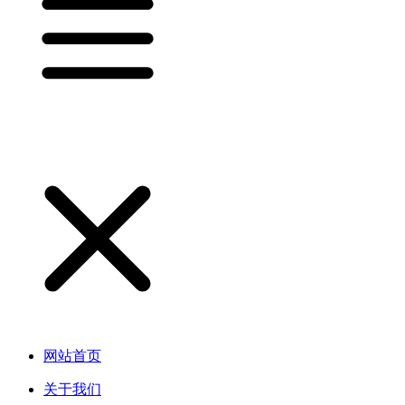
网站首页
关于我们