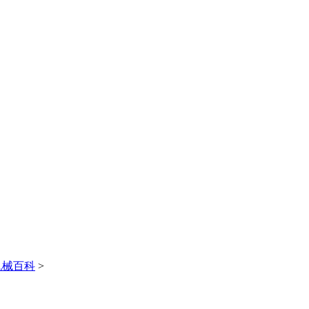
机械百科
>