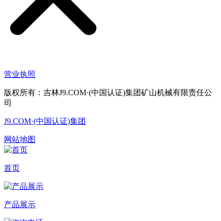
营业执照
版权所有：吉林J9.COM·(中国认证)集团矿山机械有限责任公
司
J9.COM·(中国认证)集团
网站地图
首页
产品展示