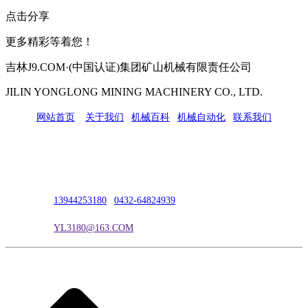
点击分享
更多精彩等着您！
吉林J9.COM·(中国认证)集团矿山机械有限责任公司
JILIN YONGLONG MINING MACHINERY CO., LTD.
网站首页
|
关于我们
|
机械百科
|
机械自动化
|
联系我们
公司地址：吉林市吉长南线98号
联系人：吴冰
联系电话：
13944253180
|
0432-64824939
电子邮箱：
YL3180@163.COM