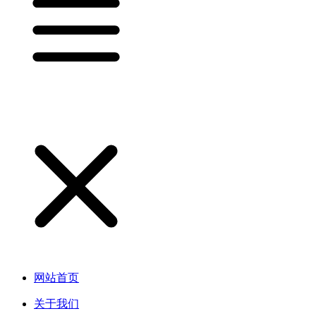
网站首页
关于我们