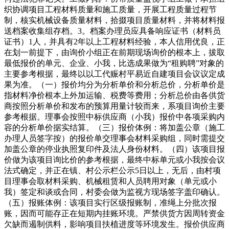
织协调项目工程材料质量和施工质量，开展工程质量过程节
制，核实机械设备质量材料，拾掇项目质量材料，并将材料报
送档案收集组存档。3。档案办理员应具备响应证书（材料员
证书）1人，并具有2年以上工程材料经验，本人信用优良，正
在划一前提下，由询价小组正在前期现场询价的根本上，拔取
最低报价的单元、企业、小我，比选成果做为“租购聘”对象的
主要参考根据，最终以以工代赈村平易近自建项目会议议定成
果为准。（一）报价均分为分析单价和分析总价，分析单价是
指材料净价根本上外加运输、税费等费用；分析总价由各供货
商按照分析单价和发布的预算用量计较而来，系项目询价主要
参考根据。理事会按照中标供应商（小我）报价中各项采购内
容的分析单价据实结算。（三）报价体例：将加盖公章（施工
办理人员签字按）的报价单交理事会材料采购组，同时需提交
加盖公章的停业执照复印件及法人身份材料。（四）该项目报
价做为该项目询比价的参考根据，最终中标单元或小我按会议
法式确定，并正在镇、村公示栏公示5日以上，无后，由村项
目理事会取材料采购、机械租赁和人员聘用对象（单元或小
我）签定和谈或合同，村委会做为监视方现场签字盖印确认。
（五）报账体例：该项目实行区级报账制，准绳上分批次报
账，因而可能存正在短期内挂账环境。严禁供货方因周转资金
欠缺而遏制供料，影响项目扶植进度等环境发生。报价供应商