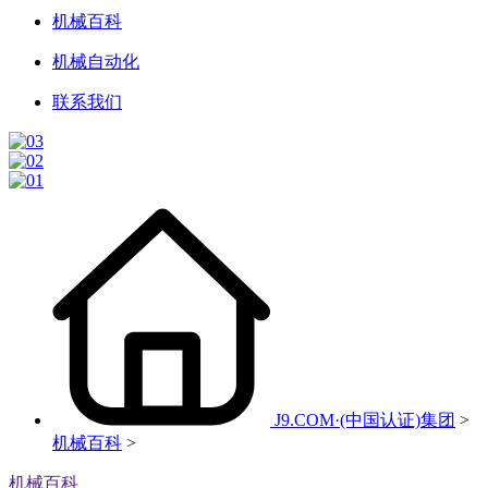
机械百科
机械自动化
联系我们
J9.COM·(中国认证)集团
>
机械百科
>
机械百科