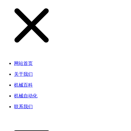
网站首页
关于我们
机械百科
机械自动化
联系我们