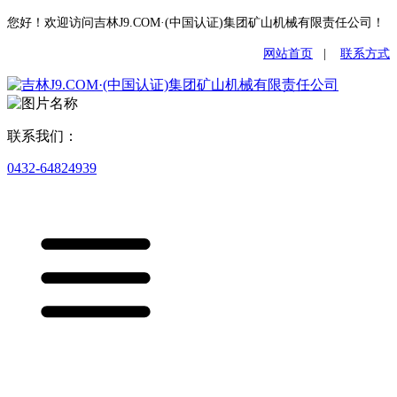
您好！欢迎访问吉林J9.COM·(中国认证)集团矿山机械有限责任公司！
网站首页
|
联系方式
联系我们：
0432-64824939