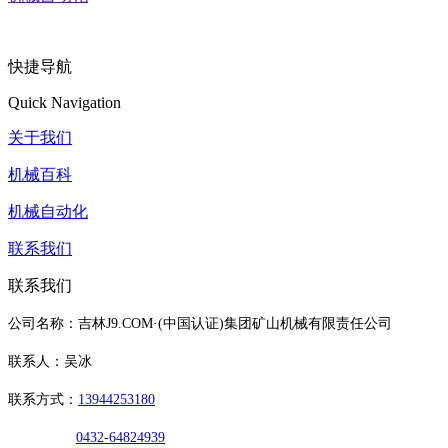
快捷导航
Quick Navigation
关于我们
机械百科
机械自动化
联系我们
联系我们
公司名称：吉林J9.COM·(中国认证)集团矿山机械有限责任公司
联系人：吴冰
联系方式：
13944253180
0432-64824939