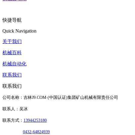
快捷导航
Quick Navigation
关于我们
机械百科
机械自动化
联系我们
联系我们
公司名称：吉林J9.COM·(中国认证)集团矿山机械有限责任公司
联系人：吴冰
联系方式：
13944253180
0432-64824939