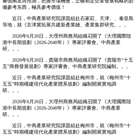
審慎阐发與預測，把握市場機會，正確制定企業發展戰略的必
備參考东西，極具參考價值！
近日，中商產業研究院課題組赴石家莊、天津、、秦皇島
等地，就《京津冀拓展共建新產業鏈、產業集群研究。。。
2026年6月26日，大理州商務局組織召開了《大理國際陸
港中長期規劃（2026-2040年）》專家評審會。中商產業
研。。。
2026年6月26日，貴陽市商務局組織召開了《貴陽市“十五
五”商務發展規劃》專家評審會。中商產業研究院編制。。。
近日，中商產業研究院課題組赴梅州市，就《梅州市“十
五五”時期構建現代化產業體系規劃》編制開展實地調
研。。。
2026年6月26日，大理州商務局組織召開了《大理國際陸
港中長期規劃（2026-2040年）》專家評審會。中商產業
研。。。
近日，中商產業研究院課題組赴梅州市，就《梅州市“十
五五”時期構建現代化產業體系規劃》編制開展實地調