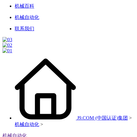
机械百科
机械自动化
联系我们
J9.COM·(中国认证)集团
>
机械自动化
>
机械自动化