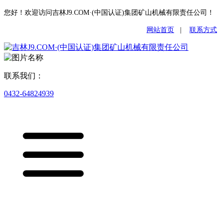
您好！欢迎访问吉林J9.COM·(中国认证)集团矿山机械有限责任公司！
网站首页
|
联系方式
联系我们：
0432-64824939