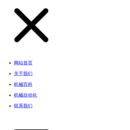
网站首页
关于我们
机械百科
机械自动化
联系我们