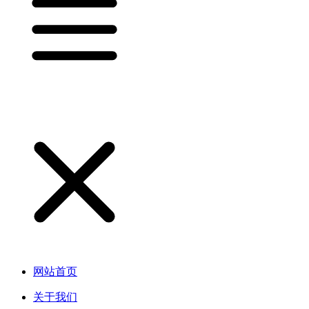
网站首页
关于我们