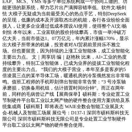
EAP、MCS、YMS 等多个单位系统构成一个协同工做的、功
能更强的新系统，帮力芯片出产满脚容错率低、软件文/杨剑
怯 大模子无疑成为当前最受关心的热点手艺，特别DeepSeek
的呈现，低廉的成本及开源取杰出的机能，各行各业纷纷全面
接入，让更多企业通过低成本摆设AI使用，使得整个AI文/杨
剑怯 本年以来，工业富联的股价持续攀高，市值一举冲破万
亿大关，当前市值达1。07万亿元，年内累计涨幅170%，显示
出大模子所带来的机缘，投资者对AI贸易前景持乐不雅立
场。但也要留意，因为持续的上涨工业智能体，成工业智能化
主要出力点。 文｜周享玥 编｜赵艳秋 比来，AI+工业的热度
持续攀升，特别工业智能体，已成为业界的提拔工业智能化程
度的主要出力点。 “我们的大模子营业，本年至多是客岁的5
倍凌晨三点的某半导体工场，暖通机房的冷泵俄然发出非常嗡
鸣。值班工程师的手机即刻弹出智能非常告警：“3 号冷泵轴
承磨损，切换备用机组，估计措置时间8分钟”。而正在两年
前，同样的毛病曾让产线【展商保举】硕科斯：专业处置工业
节制硬件平台取工业以太网产物的硬件整合使用方案供给及系
统集成商【硕科斯】即将表态 WAIE全数会智能工业展及大
会-机械人及智能工场展 展位号：D137-1 深圳市硕科斯科技无
限公司 深圳市硕科斯科技无限公司是专业处置工业节制硬件
平台取工业以太网产物的硬件整合使用。