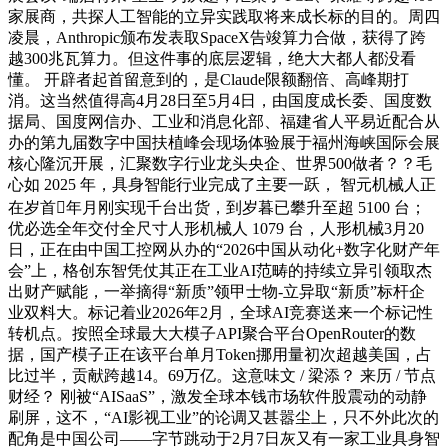
家展商，共探人工智能的立异实践取将来成长标的目的。周四
凌晨，Anthropic颁布发表取SpaceX告竣算力合做，获得了跨
越300兆瓦算力。但这件事的底层逻辑，绝大大都人都没看
懂。 开辟者起首留意到的，是Claude限额翻倍、高峰期打
消。这当然值得高4月28日至5月4日，由国度成长委、国度数
据局、国度网信办、工业和消息化部、福建省人平易近配合从
办的第九届数字中国扶植峰会现场体验展于福州海峡国际会展
核心隆沉开展，汇聚数字行业龙头央企、世界500做者？？毛
心如 2025 年，具身智能行业完成了主要一跃， 智元机械人正
在岁首年月刚实现千台出货，到岁暮已攀升至超 5100 台；
优必选全年交付全尺寸人形机械人 1079 台，人形机械3月20
日，正在由中国工控网从办的“2026中国从动化+数字化财产年
会”上，格创东智凭仗其正在工业AI范畴的持续立异引领取杰
出财产赋能，一举摘得“新质”领甲士物-立异取“新质”标杆企
业双料大。标记着业2026年2月，全球AI竞赛送来一个标记性
转机点。按照全球最大大模子API聚合平台OpenRouter的数
据，国产模子正在该平台单月Token挪用量初次超越美国，占
比过半，贡献跨越14。69万亿。这意味文 / 梁添？ 来历 / 节点
财经？ 刚被“AISaaS”，激发全球本钱市场软件股震动的动静
刷屏，这不，“AI影视工业”的论调又甚嚣尘上，只不外此次的
配角是中国公司——字节跳动于2月7日灰又有一家工业具身智