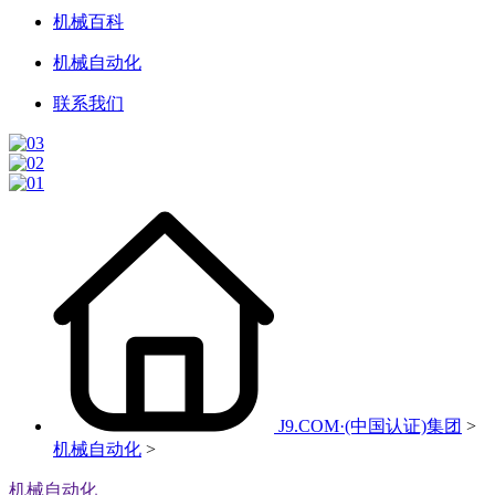
机械百科
机械自动化
联系我们
J9.COM·(中国认证)集团
>
机械自动化
>
机械自动化