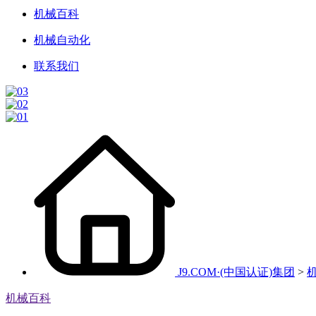
机械百科
机械自动化
联系我们
J9.COM·(中国认证)集团
>
机械百科