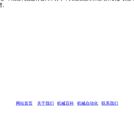
进。
网站首页
|
关于我们
|
机械百科
|
机械自动化
|
联系我们