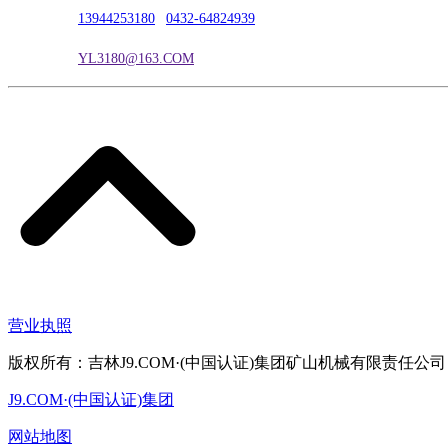
联系电话：
13944253180
|
0432-64824939
电子邮箱：
YL3180@163.COM
营业执照
版权所有：吉林J9.COM·(中国认证)集团矿山机械有限责任公司
J9.COM·(中国认证)集团
网站地图