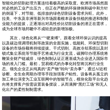
智能化的切割处理方案连结着极高的采取度。欧洲市场虽然面
对必然的工业产出压力，但正在严酷的环保律例和碳中和方针
的倒逼下，对节能、低排放的绿色切割设备需求兴旺。此外，
拉美、中东及非洲等新兴市场跟着根本设备扶植的推进和制制
业能力的提拔，正逐渐出对高性价比切割设备的潜正在需求，
成为全球市场邦畿中不成轻忽的新增加极。
其次，绿色化将从“”“硬束缚”。跟着全球环保认识的提高
以及碳边境调理机制等政策的全面实施，低能耗、环保型切割
设备的市场份额将持续提拔。干式切削、高效冷却系统以及封
锁式集尘系统等节能手艺将成为行业支流，碳脚印办理系统将
鞭策全财产链减排，绿色制制认证正逐渐成为企业进入国际市
场的准入门槛。最初，贸易模式的办事化转型将沉构行业生
态。领先企业正从纯真的“卖产物”转向“卖办事”，通过AI近程
诊断、全生命周期办理等手段加强客户粘性。设备将从孤立的
加工单位演变为工业互联网中的智能节点，模块化取平台化趋
向将支撑客户按需设置装备摆设，从而满脚“黑灯工场”和无人
化出产的柔性制制需求。