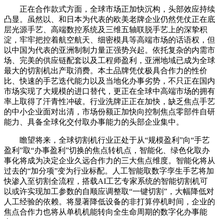
正在合作款式方面，全球市场正加快沉构，头部效应持续
凸显。虽然以、和日本为代表的欧美老牌企业仍然凭仗正在底
层光源手艺、高端数控系统及三维五轴联脱手艺上的深挚积
淀，牢牢把控着航空航天、细密模具等高端市场的话语权，但
以中国为代表的亚洲制制力量正强势兴起。依托复杂的内需市
场、完美的供应链配套以及工程师盈利，亚洲地域已成为全球
最大的切割机出产取消费。本土品牌凭仗极具合作力的性价
比、快速的手艺迭代能力以及当地化办事劣势，不只正在国内
市场实现了大规模的进口替代，更正在全球中高端市场的拥有
率上取得了汗青性冲破。行业洗牌正正在加快，缺乏焦点手艺
的中小企业面对出清，市场份额正加快向控制焦点零部件自研
能力、具备全球化交付取办事能力的头部企业集中。
瞻望将来，全球切割机行业正处于从“规模盈利”向“手艺
盈利”取“办事盈利”切换的焦点转机点，智能化、绿色化取办
事化将成为决定企业久远合作力的三大焦点维度。智能化将从
过去的“加分项”变为行业标配。人工智能取数字孪生手艺将加
快渗入至切割全流程，搭载AI工艺专家系统的智能切割机可
以或许实现加工参数的自顺应调整取“一键切割”，大幅降低对
人工经验的依赖。将显著降低设备的非打算停机时间，企业的
焦点合作力也将从单机机能转向全生命周期的数字化办事能