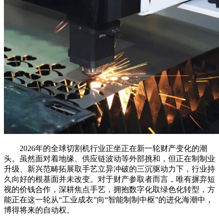
2026年的全球切割机行业正坐正在新一轮财产变化的潮
头。虽然面对着地缘、供应链波动等外部挑和，但正在制制业
升级、新兴范畴拓展取手艺立异冲破的三沉驱动力下，行业持
久向好的根基面并未改变。对于财产参取者而言，唯有摒弃短
视的价钱合作，深耕焦点手艺，拥抱数字化取绿色化转型，方
能正在这一轮从“工业成衣”向“智能制制中枢”的进化海潮中，
博得将来的自动权。