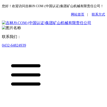
您好！欢迎访问吉林J9.COM·(中国认证)集团矿山机械有限责任公司！
网站首页
|
联系方式
联系我们：
0432-64824939