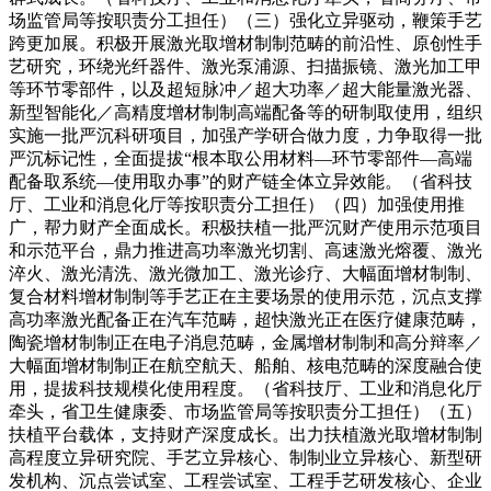
场监管局等按职责分工担任）（三）强化立异驱动，鞭策手艺
跨更加展。积极开展激光取增材制制范畴的前沿性、原创性手
艺研究，环绕光纤器件、激光泵浦源、扫描振镜、激光加工甲
等环节零部件，以及超短脉冲／超大功率／超大能量激光器、
新型智能化／高精度增材制制高端配备等的研制取使用，组织
实施一批严沉科研项目，加强产学研合做力度，力争取得一批
严沉标记性，全面提拔“根本取公用材料—环节零部件—高端
配备取系统—使用取办事”的财产链全体立异效能。（省科技
厅、工业和消息化厅等按职责分工担任）（四）加强使用推
广，帮力财产全面成长。积极扶植一批严沉财产使用示范项目
和示范平台，鼎力推进高功率激光切割、高速激光熔覆、激光
淬火、激光清洗、激光微加工、激光诊疗、大幅面增材制制、
复合材料增材制制等手艺正在主要场景的使用示范，沉点支撑
高功率激光配备正在汽车范畴，超快激光正在医疗健康范畴，
陶瓷增材制制正在电子消息范畴，金属增材制制和高分辩率／
大幅面增材制制正在航空航天、船舶、核电范畴的深度融合使
用，提拔科技规模化使用程度。（省科技厅、工业和消息化厅
牵头，省卫生健康委、市场监管局等按职责分工担任）（五）
扶植平台载体，支持财产深度成长。出力扶植激光取增材制制
高程度立异研究院、手艺立异核心、制制业立异核心、新型研
发机构、沉点尝试室、工程尝试室、工程手艺研发核心、企业