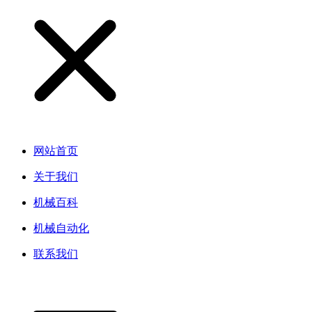
网站首页
关于我们
机械百科
机械自动化
联系我们