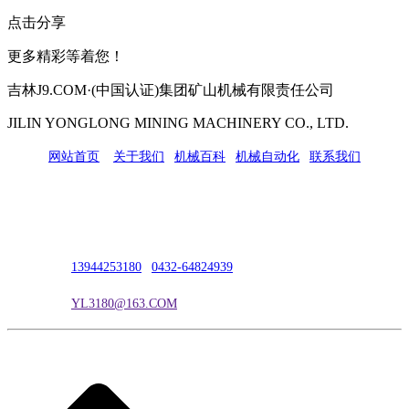
点击分享
更多精彩等着您！
吉林J9.COM·(中国认证)集团矿山机械有限责任公司
JILIN YONGLONG MINING MACHINERY CO., LTD.
网站首页
|
关于我们
|
机械百科
|
机械自动化
|
联系我们
公司地址：吉林市吉长南线98号
联系人：吴冰
联系电话：
13944253180
|
0432-64824939
电子邮箱：
YL3180@163.COM