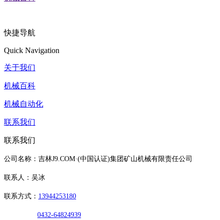
快捷导航
Quick Navigation
关于我们
机械百科
机械自动化
联系我们
联系我们
公司名称：吉林J9.COM·(中国认证)集团矿山机械有限责任公司
联系人：吴冰
联系方式：
13944253180
0432-64824939