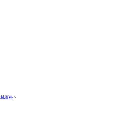
机械百科
>