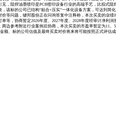
引见，阻焊油墨喷印是PCB喷印设备行业的高端手艺，比拟式阻
，该标的公司已结构“贴合+压实”一体化设备方案，可达到简
对价等问题，键邦股份正在问询答复中注释称，本次买卖的业绩许
协商暂定2026年度、2027年度、2028年度经审计净利润别离
两边参考附近行业案例后协商，本次买卖的市盈率暂定为11。5
诺金额、标的公司估值及最终买卖对价将来将可能按照正式评估