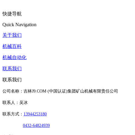
快捷导航
Quick Navigation
关于我们
机械百科
机械自动化
联系我们
联系我们
公司名称：吉林J9.COM·(中国认证)集团矿山机械有限责任公司
联系人：吴冰
联系方式：
13944253180
0432-64824939