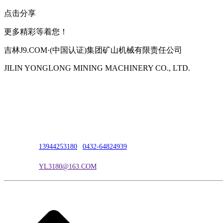
点击分享
更多精彩等着您！
吉林J9.COM·(中国认证)集团矿山机械有限责任公司
JILIN YONGLONG MINING MACHINERY CO., LTD.
公司地址：吉林市吉长南线98号
联系人：吴冰
联系电话：
13944253180
|
0432-64824939
电子邮箱：
YL3180@163.COM