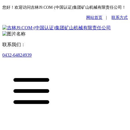
您好！欢迎访问吉林J9.COM·(中国认证)集团矿山机械有限责任公司！
网站首页
|
联系方式
联系我们：
0432-64824939