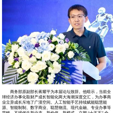
商务部原副部长蒋耀平为本届论坛致辞。他暗示，当前全
球经济办事化取财产成长智能化两大海潮深度交汇，为办事商
业立异成长斥地了广漠空间。人工智能手艺持续赋能聪慧能
源、智能制制、数字商业、聪慧物流、现代金融、专业办事等
范畴，不竭催生新业态、新价值、新模式。立脚 “十五五” 全