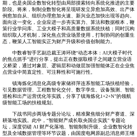
期，也是央国企数智化转型由局部摸索转向系统化推进的主要
阶段。将来，制制业数智化将呈现研发立异愈加高效、出产体
例愈加自从、组织办理愈加火速、新兴业态加快出现等趋向。
面向这一变化，企业应进一步夯实算力、算法和数据根本，鞭
策行业学问库、工业大模子和高质量数据系统扶植；同时沉构
组织取人才机制，深化焦点营业场景使用，打制协同的创重生
态，鞭策人工智能实正为财产升级和价值创制能力。
中数睿智手艺副总裁王涛环绕“动态本体：AI大模子时代
的焦点抓手”进行分享，提出正在数据取模子之间建立营业语
义桥梁，通过对象层、逻辑层和动做层加强智能体正在企业焦
点营业中简直定性、可注释性和可施行性。
镇海炼化消息化高级专家储祥萍连系智能工场扶植经验，
引见数据管理、工程数智化交付、数字孪生、设备预测、智能
巡检和出产运营优化等实践，分享了镇海炼化1+2+N”的领航
级智能工场的扶植规划。
下战书同步两场专题分论坛，精准聚焦细分财产赛道、深
耕落地实践。此中，“智能财产成长取央国企实践” 专题论
坛，深度切磋 AI 财产化落地、智能制制升级、企业数智化转
型及全域数据管理等环节议题，由国度电网原副总消息师王继