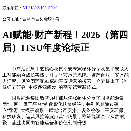
联系邮箱：
YL3180@163.COM
公司地址：吉林市吉长南线98号
AI赋能·财产新程！2026（第四
届）ITSU年度论坛正
中海油消息手艺核心收集平安专家杨林分享收集平安取人
工智能融合成长实践，引见平安运营系统、资产台账、安万能
力汇聚、风险闭环和AI赋能平安运营的摸索，立异提出了“边
缘细节研判+中枢多源阐发”的平安运营新范式。
国度能源集团数智办理部从任张延生分享了国度能源集
团“一网一库三平台”的数智化扶植经验，并引见其通过建
立“擎源”大模子谱系，赋能出产安排、设备检修、平安环保、
科技研发、运营风控等沉点营业场景，鞭策能源企业从数据汇
聚、营业协同向智能运营和价值创制升级。