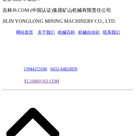
吉林J9.COM·(中国认证)集团矿山机械有限责任公司
JILIN YONGLONG MINING MACHINERY CO., LTD.
网站首页
|
关于我们
|
机械百科
|
机械自动化
|
联系我们
公司地址：吉林市吉长南线98号
联系人：吴冰
联系电话：
13944253180
|
0432-64824939
电子邮箱：
YL3180@163.COM