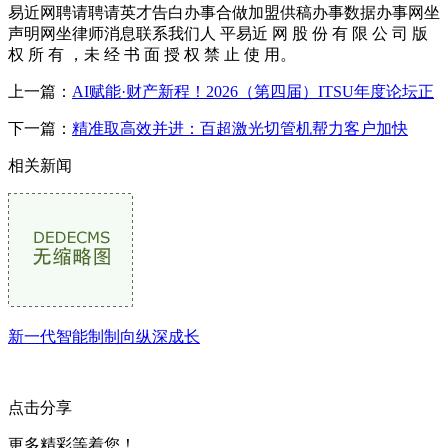
易近网聘请聘请英才告白办事合做加盟供稿办事数据办事网坐
声明网坐律师消息联系我们人 平易近 网 股 份 有 限 公 司 版
权 所 有 ，未 经 书 面 授 权 禁 止 使 用。
上一篇：
AI赋能·财产新程！2026（第四届）ITSU年度论坛正
下一篇：
精准取高效并进：百超激光切管机帮力客户加快
相关新闻
新一代智能制制向纵深成长
点击分享
更多精彩等着您！