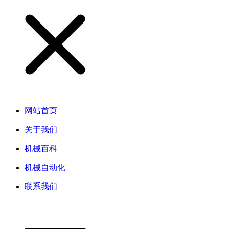
网站首页
关于我们
机械百科
机械自动化
联系我们