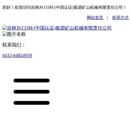
您好！欢迎访问吉林J9.COM·(中国认证)集团矿山机械有限责任公司！
网站首页
|
联系方式
联系我们：
0432-64824939