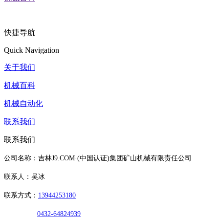
快捷导航
Quick Navigation
关于我们
机械百科
机械自动化
联系我们
联系我们
公司名称：吉林J9.COM·(中国认证)集团矿山机械有限责任公司
联系人：吴冰
联系方式：
13944253180
0432-64824939