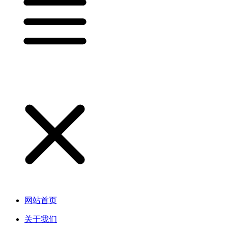
网站首页
关于我们