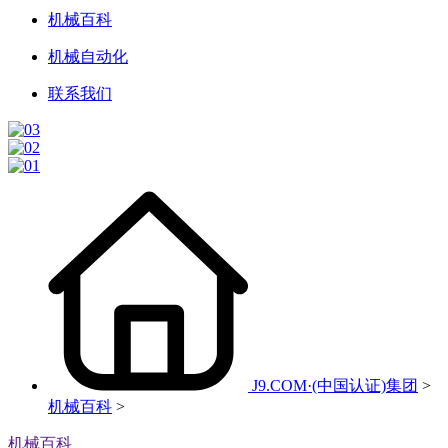
机械百科
机械自动化
联系我们
J9.COM·(中国认证)集团
>
机械百科
>
机械百科