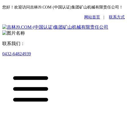
您好！欢迎访问吉林J9.COM·(中国认证)集团矿山机械有限责任公司！
网站首页
|
联系方式
联系我们：
0432-64824939