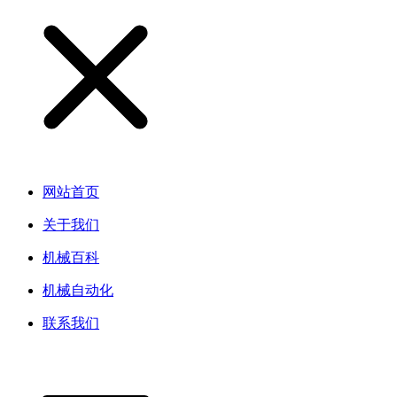
网站首页
关于我们
机械百科
机械自动化
联系我们