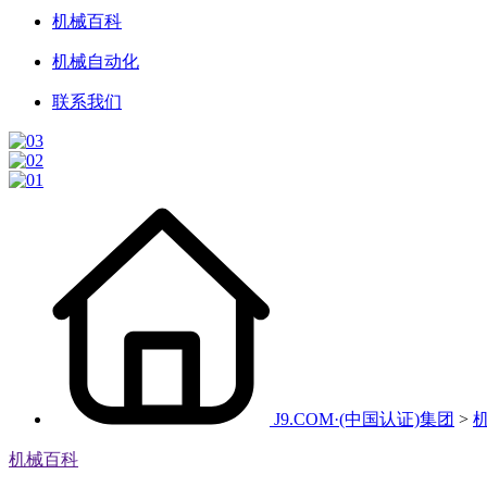
机械百科
机械自动化
联系我们
J9.COM·(中国认证)集团
>
机械百科