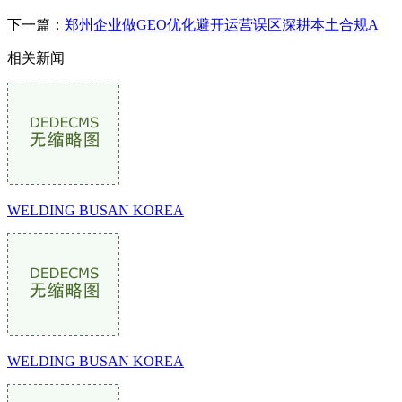
下一篇：
郑州企业做GEO优化避开运营误区深耕本土合规A
相关新闻
WELDING BUSAN KOREA
WELDING BUSAN KOREA