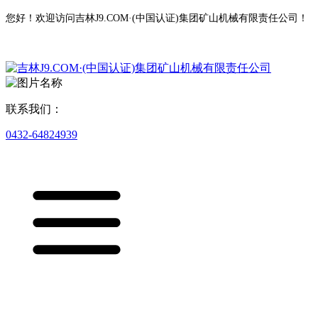
您好！欢迎访问吉林J9.COM·(中国认证)集团矿山机械有限责任公司！
联系我们：
0432-64824939