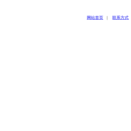
网站首页
|
联系方式