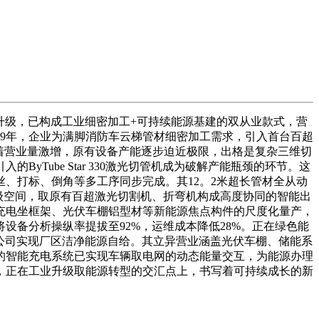
升级，已构成工业细密加工+可持续能源基建的双从业款式，营
19年，企业为满脚消防车云梯管材细密加工需求，引入首台百超
跟着营业量激增，原有设备产能逐步迫近极限，出格是复杂三维切
ube Star 330激光切管机成为破解产能瓶颈的环节。这
攻丝、打标、倒角等多工序同步完成。其12。2米超长管材全从动
级空间，取原有百超激光切割机、折弯机构成高度协同的智能出
充电坐框架、光伏车棚铝型材等新能源焦点构件的尺度化量产，
备分析操纵率提拔至92%，运维成本降低28%。正在绿色能
子公司实现厂区洁净能源自给。其立异营业涵盖光伏车棚、储能系
的智能充电系统已实现车辆取电网的动态能量交互，为能源办理
，正在工业升级取能源转型的交汇点上，书写着可持续成长的新