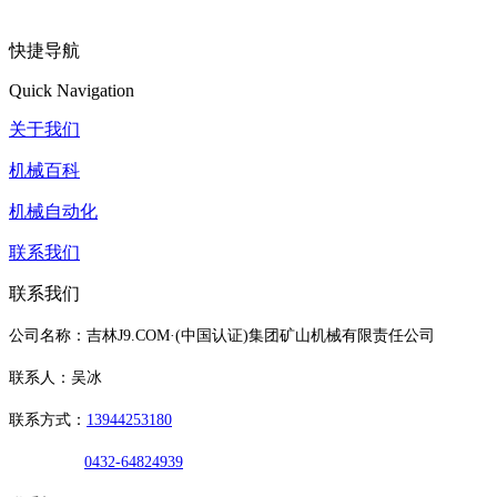
快捷导航
Quick Navigation
关于我们
机械百科
机械自动化
联系我们
联系我们
公司名称：吉林J9.COM·(中国认证)集团矿山机械有限责任公司
联系人：吴冰
联系方式：
13944253180
0432-64824939