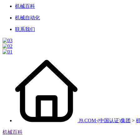
机械百科
机械自动化
联系我们
J9.COM·(中国认证)集团
>
机械百科