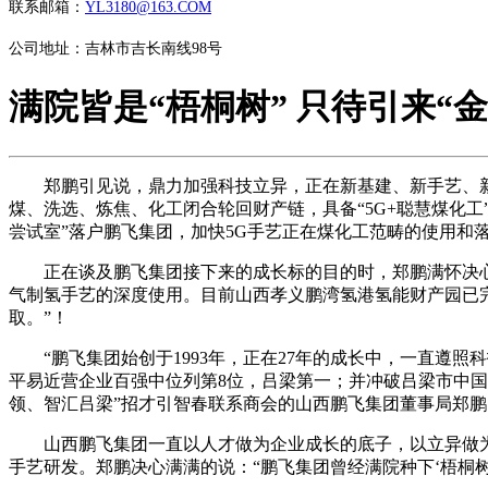
联系邮箱：
YL3180@163.COM
公司地址：吉林市吉长南线98号
满院皆是“梧桐树” 只待引来“金
郑鹏引见说，鼎力加强科技立异，正在新基建、新手艺、新
煤、洗选、炼焦、化工闭合轮回财产链，具备“5G+聪慧煤化工
尝试室”落户鹏飞集团，加快5G手艺正在煤化工范畴的使用和落
正在谈及鹏飞集团接下来的成长标的目的时，郑鹏满怀决心地
气制氢手艺的深度使用。目前山西孝义鹏湾氢港氢能财产园已
取。”！
“鹏飞集团始创于1993年，正在27年的成长中，一直遵照
平易近营企业百强中位列第8位，吕梁第一；并冲破吕梁市中国平易
领、智汇吕梁”招才引智春联系商会的山西鹏飞集团董事局郑
山西鹏飞集团一直以人才做为企业成长的底子，以立异做为
手艺研发。郑鹏决心满满的说：“鹏飞集团曾经满院种下‘梧桐树’