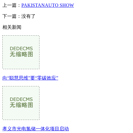
上一篇：
PAKISTANAUTO SHOW
下一篇：没有了
相关新闻
向“聪慧思维”要“零碳效应”
孝义市光电氢储一体化项目启动