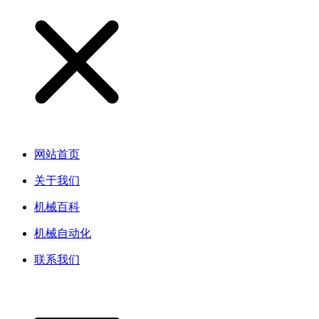
网站首页
关于我们
机械百科
机械自动化
联系我们