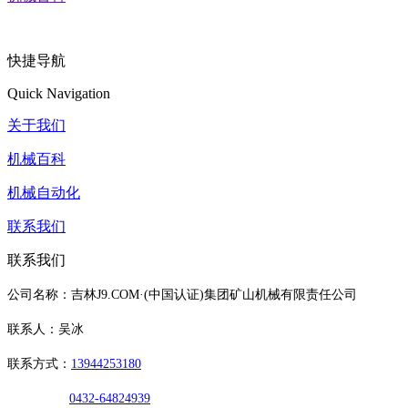
快捷导航
Quick Navigation
关于我们
机械百科
机械自动化
联系我们
联系我们
公司名称：吉林J9.COM·(中国认证)集团矿山机械有限责任公司
联系人：吴冰
联系方式：
13944253180
0432-64824939