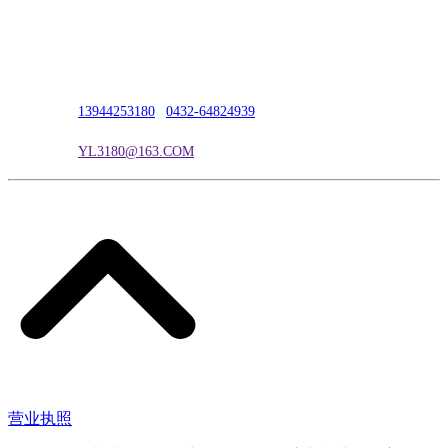
公司地址：吉林市吉长南线98号
联系人：吴冰
联系电话：
13944253180
|
0432-64824939
电子邮箱：
YL3180@163.COM
营业执照