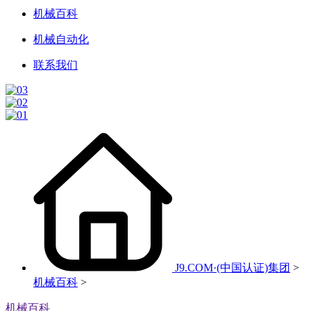
机械百科
机械自动化
联系我们
J9.COM·(中国认证)集团
>
机械百科
>
机械百科