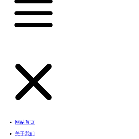
网站首页
关于我们