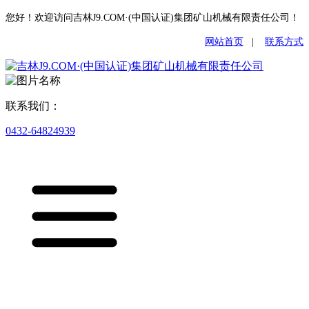
您好！欢迎访问吉林J9.COM·(中国认证)集团矿山机械有限责任公司！
网站首页
|
联系方式
联系我们：
0432-64824939