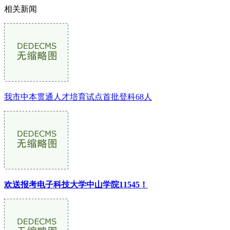
相关新闻
我市中本贯通人才培育试点首批登科68人
欢送报考电子科技大学中山学院11545！