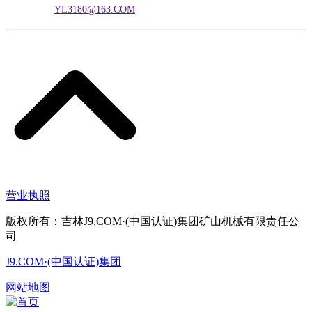
电子邮箱：
YL3180@163.COM
营业执照
版权所有：吉林J9.COM·(中国认证)集团矿山机械有限责任公
司
J9.COM·(中国认证)集团
网站地图