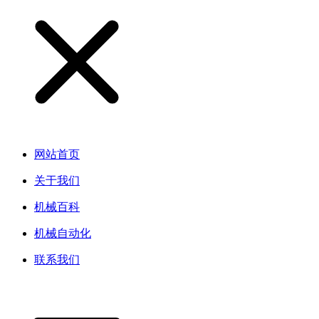
网站首页
关于我们
机械百科
机械自动化
联系我们