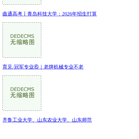
曲通高考丨青岛科技大学：2026年招生打算
育见·冠军专业⑥‌｜老牌机械专业不老
齐鲁工业大学、山东农业大学、山东师范