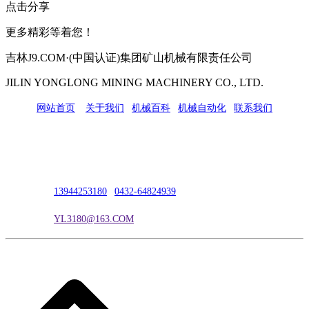
点击分享
更多精彩等着您！
吉林J9.COM·(中国认证)集团矿山机械有限责任公司
JILIN YONGLONG MINING MACHINERY CO., LTD.
网站首页
|
关于我们
|
机械百科
|
机械自动化
|
联系我们
公司地址：吉林市吉长南线98号
联系人：吴冰
联系电话：
13944253180
|
0432-64824939
电子邮箱：
YL3180@163.COM