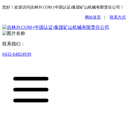
您好！欢迎访问吉林J9.COM·(中国认证)集团矿山机械有限责任公司！
网站首页
|
联系方式
联系我们：
0432-64824939