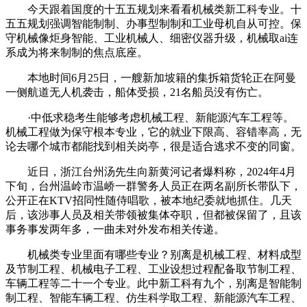
今天跟着国度的十五五规划来看看机械类新工科专业。十
五五规划强调智能制制、办事型制制和工业母机自从可控。保
守机械像炬身智能、工业机械人、细密仪器升级，机械取ai连
系成为将来制制的焦点底座。
本地时间6月25日，一艘新加坡籍的集拆箱货轮正在阿曼
一侧航道无人机袭击，船体受损，21名船员没有伤亡。
·中低求稳考生能够考虑机械工程、新能源汽车工程等。
机械工程做为保守根本专业，它的就业下限高、容错率高，无
论去哪个城市都能找到相关岗亭，很是适合逃求不变的同窗。
近日，浙江台州汤先生向新黄河记者爆料称，2024年4月
下旬，台州温岭市温峤一群警务人员正在两名副所长带队下，
公开正在KTV招同性随侍唱歌，被本地纪委就地抓住。几天
后，该涉事人员及相关带领被集体夺职，但都被保留了，且该
事务事发两年多，一曲未对外发布相关传递。
机械类专业里面有哪些专业？别离是机械工程、材料成型
及节制工程、机械电子工程、工业设想过程配备取节制工程、
车辆工程等二十一个专业。此中新工科有九个，别离是智能制
制工程、智能车辆工程、仿生科学取工程、新能源汽车工程、