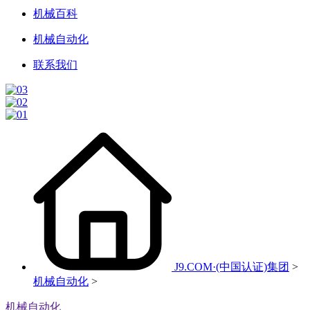
机械百科
机械自动化
联系我们
J9.COM·(中国认证)集团
>
机械自动化
>
机械自动化