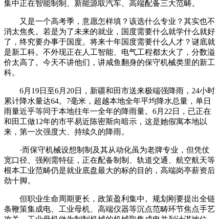
集中正在智能制制、新能源取汽车、高端配备三大范畴。
又是一个高考季，意愿怎样填？该选什么专业？其实也不
消太焦炙。若是为了未来的就业，国度需要什么就学什么就好
了，终究要办事于国度。将来十年国度需要什么人才？谜底就
是新工科。不外现正在人工智能、电气工程都太火了，分数溢
价太高了。今天不讲他们，讲咸鱼翻身的保守机械类里的新工
科。
6月19日至6月20日，新疆和田市送来极端强降雨，24小时
累计降水量达64。7毫米，超越本地全年平均降水总量，单日
雨量近乎等同于本地往年一全年的降雨量。6月22日，已正在
和田工做12年的市平易近陈密斯向暗示，这是她假寓本地以
来，第一次强度大、持续久的降雨。
·而保守机械设想制制及其从动化虽为老牌专业，但凭仗
宽口径、强刚需特征，正在配备制制、轨道交通、航空航天等
根本工业范畴仍是就业底盘最大的标的目的，高端岗亭薪资后
劲十脚。
但职业生命周期更长，政策盈利集中。规划刚要提出全链
条鞭策集成电、工业母机、高端仪器等沉点范畴环节焦点手艺