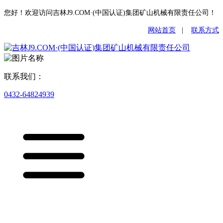
您好！欢迎访问吉林J9.COM·(中国认证)集团矿山机械有限责任公司！
网站首页
|
联系方式
联系我们：
0432-64824939