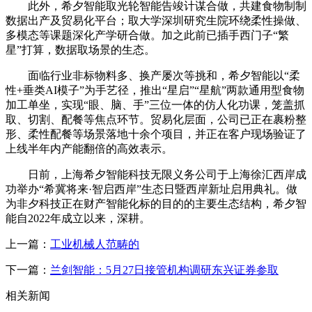
此外，希夕智能取光轮智能告竣计谋合做，共建食物制制
数据出产及贸易化平台；取大学深圳研究生院环绕柔性操做、
多模态等课题深化产学研合做。加之此前已插手西门子“繁
星”打算，数据取场景的生态。
面临行业非标物料多、换产屡次等挑和，希夕智能以“柔
性+垂类AI模子”为手艺径，推出“星启”“星航”两款通用型食物
加工单坐，实现“眼、脑、手”三位一体的仿人化功课，笼盖抓
取、切割、配餐等焦点环节。贸易化层面，公司已正在裹粉整
形、柔性配餐等场景落地十余个项目，并正在客户现场验证了
上线半年内产能翻倍的高效表示。
日前，上海希夕智能科技无限义务公司于上海徐汇西岸成
功举办“希冀将来·智启西岸”生态日暨西岸新址启用典礼。做
为非夕科技正在财产智能化标的目的的主要生态结构，希夕智
能自2022年成立以来，深耕。
上一篇：
工业机械人范畴的
下一篇：
兰剑智能：5月27日接管机构调研东兴证券参取
相关新闻