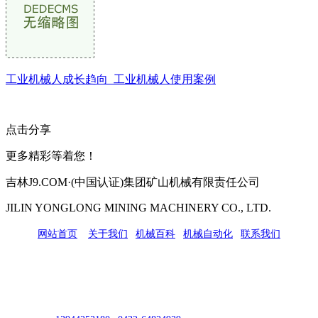
工业机械人成长趋向_工业机械人使用案例
点击分享
更多精彩等着您！
吉林J9.COM·(中国认证)集团矿山机械有限责任公司
JILIN YONGLONG MINING MACHINERY CO., LTD.
网站首页
|
关于我们
|
机械百科
|
机械自动化
|
联系我们
公司地址：吉林市吉长南线98号
联系人：吴冰