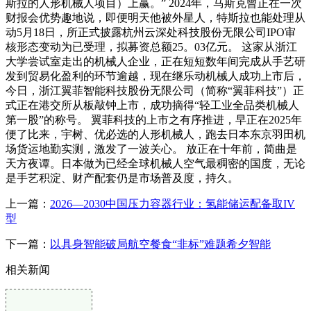
斯拉的人形机械人项目）上赢。” 2024年，马斯克曾正在一次
财报会优势趣地说，即便明天他被外星人，特斯拉也能处理从
动5月18日，所正式披露杭州云深处科技股份无限公司IPO审
核形态变动为已受理，拟募资总额25。03亿元。 这家从浙江
大学尝试室走出的机械人企业，正在短短数年间完成从手艺研
发到贸易化盈利的环节逾越，现在继乐动机械人成功上市后，
今日，浙江翼菲智能科技股份无限公司（简称“翼菲科技”）正
式正在港交所从板敲钟上市，成功摘得“轻工业全品类机械人
第一股”的称号。 翼菲科技的上市之有序推进，早正在2025年
便了比来，宇树、优必选的人形机械人，跑去日本东京羽田机
场货运地勤实测，激发了一波关心。 放正在十年前，简曲是
天方夜谭。日本做为已经全球机械人空气最稠密的国度，无论
是手艺积淀、财产配套仍是市场普及度，持久。
上一篇：
2026—2030中国压力容器行业：氢能储运配备取IV
型
下一篇：
以具身智能破局航空餐食“非标”难题希夕智能
相关新闻