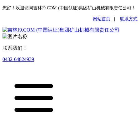
您好！欢迎访问吉林J9.COM·(中国认证)集团矿山机械有限责任公司！
网站首页
|
联系方式
联系我们：
0432-64824939