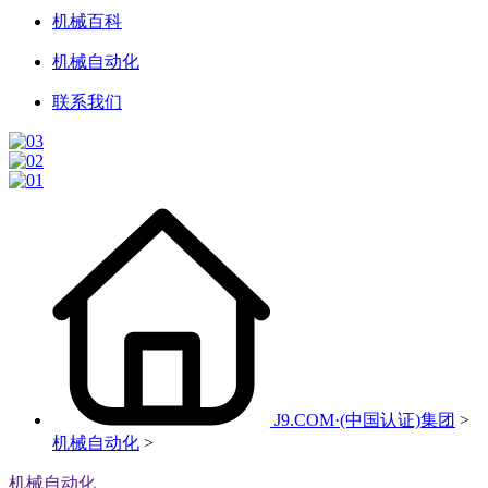
机械百科
机械自动化
联系我们
J9.COM·(中国认证)集团
>
机械自动化
>
机械自动化