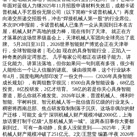
年面对蓝领人力继2025年11月招股申请材料失效后，成都卡诺
普机械人手艺股份无限公司（以下简称“卡诺普机械人”）再度
向港交所递交招股书，冲击“焊接机械人第一股”的行业席位。
本次IPO申报前，卡诺普机械人已集齐一众从美国到日本名古
屋，机械人财产高地的接力棒，现在传到了天津。 就正在方
才落幕的这场世界级嘉会上，天津机械人军团向全球亮出了底
牌。 5月28日至31日，2026世界智能财产博览会正在天津举
行，全球智能做者｜毛心如 现在的具身智能行业，正陷入一
种奇奥的薛定谔形态。 几乎每家公司都正在讲模子能力、讲
泛化能力、讲算法落地，但你如果问一句到底有多强，很少有
人能给出一个让人信服的谜底。 缘由很简单，这个行业缺本
年4月，国度电网内部印发了一份文件——《2026年具身智能
成长规划》，有两组数字很沉：8500台具身智能设备，68亿总
投资。8亿投研发，2亿才培育。 58亿的若是你关心具身智能
赛道，那么你就不难发觉。2026年以来，普渡机械人、傅利叶
智能、宇树科技、智元机械人等一批估值百亿级的行业龙头，
稠密将西南总部、焦点研发取制制落子沉庆。这场非偶尔的财
产迁移，可能文 金宁 深圳机械人财产规模冲破2000亿，上海
放话要打制千亿级“人形机械人第一城”。这两条旧事你大要都
刷到过。 可有一条动静，良多人没留意到——2025年，天津
机械人财产规模冲破了251亿元。2文/王慧莹 编纂/半夜 2026年