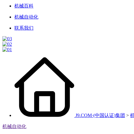
机械百科
机械自动化
联系我们
J9.COM·(中国认证)集团
>
机械自动化