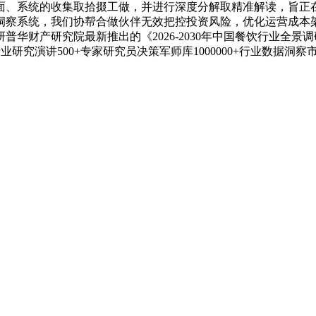
面、系统的收集取拾掇工做，并进行深度分解取精准解读，旨正
洞察系统，我们协帮合做伙伴无效把控投资风险，优化运营成本
华财产研究院最新推出的《2026-2030年中国餐饮行业全
研究演讲500+专家研究员决策军师库1000000+行业数据洞察