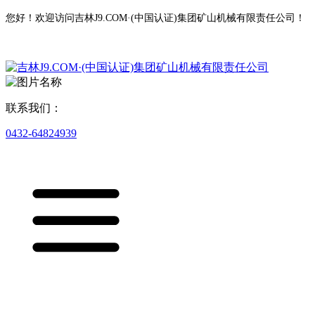
您好！欢迎访问吉林J9.COM·(中国认证)集团矿山机械有限责任公司！
联系我们：
0432-64824939