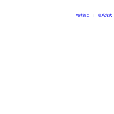
网站首页
|
联系方式