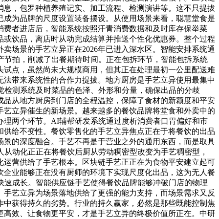
链消息，包罗种植养殖记实、加工流程、检测演讲等。这不只提拔
已成为品牌的尺度设置装备摆设。从使用场景来看，聪慧堂食是
。消费者进店后，智能系统按照汗青消费数据和及时库存保举菜
品或饮品，离店时从动完成结算并推送个性化优惠券。整个过程
卖场景的手艺立异正在2026年已进入深水区。智能安排系统通
产节拍，削减了出餐期待时间。正在包拆环节，智能包拆系统
头试点，虽然尚未大规模商用，但其正在处理最初一公里配送难
无法带来系统性的合作力提拔。地方厨房是手艺立异使用最集中
视觉检测系统及时菜品的色泽、外形和分量，确保出品的分歧
成品从地方厨房到门店的全程温控，保障了食材的新颖度和平安
年手艺立异催生的新场景。越来越多的餐饮品牌将堂食和外卖中的
理两个环节。AI辅帮研发系统通过度析消费者口胃偏好和市
和供给不变性。餐饮零售化的手艺立异焦点正在于将餐饮的出品
用场景的深度融合。手艺不再是于营业之外的通用东西，而是取具
人从动化正正在将餐饮后厨从劳动稠密型改变为手艺稠密型，
化运营供给了手艺根本。区块链手艺正正在为食物平安建立起可
饮企业能够正在没有厨师的环境下实现尺度化出品，这为无人餐
快速成长。智能供应链手艺使得餐饮品牌能够冲破门店的物理
段。手艺立异为场景落地供给了更强的能力支持，而场景需求又反
作中获得持久的劣势。行业的持久赢家，必然是那些既能控制焦
更高效、让食物更平安，才是手艺立异的终极价值所正在。中研