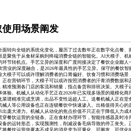
取使用场景阐发
全面转向全链的系统化变化，履历了过去数年正在数字化点餐、
而是聚焦于从食材采购到终端消费全链的智能化。AI大模子、机
化的环节转机点。手艺立异的深度和广度间接决定了餐饮企业鄙
饮营业的深度融合，是2026年最具性的手艺立异。保守的餐饮
业大模子可以或许理解消费者的口胃偏好、饮食习惯和消费场景
。正在营销环节，大模子可以或许按照消费者的汗青消费数据和
，精准预测各门店的客流和销量，指点备货和排班决策。大模子
体验。机械人从动化手艺正在2026年已实现多场景的规模化
化菜谱精准完成烹调，出品不变性远超人工。送餐机械人正在堂
机械人等公用设备也正在连锁餐饮中快速渗入。出格值得关心的
示出庞大潜力。机械人从动化的焦点价值不只正在于降低人力成
已贯穿餐饮运营的全链条。正在食材办理环节，智能传感器及时
设备的运转形态，实现预测性，削减设备毛病导致的停工丧失。
艺将餐饮运营华夏本不成见的消息变为可量化、可阐发、可优化