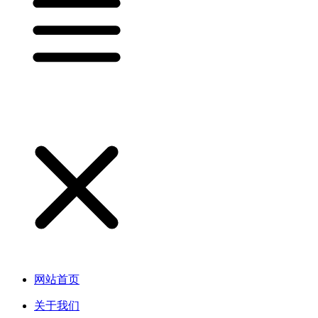
网站首页
关于我们