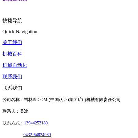
快捷导航
Quick Navigation
关于我们
机械百科
机械自动化
联系我们
联系我们
公司名称：吉林J9.COM·(中国认证)集团矿山机械有限责任公司
联系人：吴冰
联系方式：
13944253180
0432-64824939