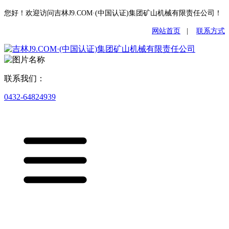
您好！欢迎访问吉林J9.COM·(中国认证)集团矿山机械有限责任公司！
网站首页
|
联系方式
联系我们：
0432-64824939