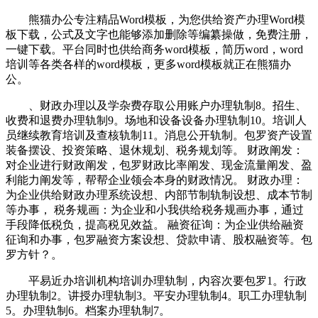
熊猫办公专注精品Word模板，为您供给资产办理Word模
板下载，公式及文字也能够添加删除等编纂操做，免费注册，
一键下载。平台同时也供给商务word模板，简历word，word
培训等各类各样的word模板，更多word模板就正在熊猫办
公。
、财政办理以及学杂费存取公用账户办理轨制8。招生、
收费和退费办理轨制9。场地和设备设备办理轨制10。培训人
员继续教育培训及查核轨制11。消息公开轨制。包罗资产设置
装备摆设、投资策略、退休规划、税务规划等。 财政阐发：
对企业进行财政阐发，包罗财政比率阐发、现金流量阐发、盈
利能力阐发等，帮帮企业领会本身的财政情况。 财政办理：
为企业供给财政办理系统设想、内部节制轨制设想、成本节制
等办事， 税务规画：为企业和小我供给税务规画办事，通过
手段降低税负，提高税见效益。 融资征询：为企业供给融资
征询和办事，包罗融资方案设想、贷款申请、股权融资等。包
罗方针？。
平易近办培训机构培训办理轨制，内容次要包罗1。行政
办理轨制2。讲授办理轨制3。平安办理轨制4。职工办理轨制
5。办理轨制6。档案办理轨制7。