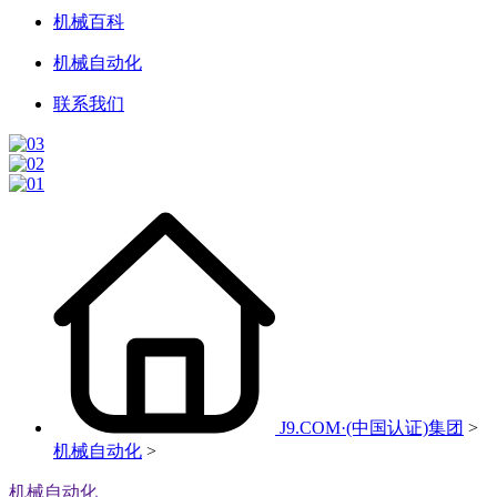
机械百科
机械自动化
联系我们
J9.COM·(中国认证)集团
>
机械自动化
>
机械自动化