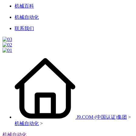
机械百科
机械自动化
联系我们
J9.COM·(中国认证)集团
>
机械自动化
>
机械自动化