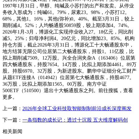
1997年1月31日，甲醇、纯碱及小苏打的出产和发卖。从停业
务收入形成为：纯碱61。79%，尿素23。98%，小苏打12。
68%，其他1。16%，其他(弥补)0。40%。截至3月31日，较上
期削减4。52%；人均畅通股50859股，较上期添加4。74%。
2026年1月-3月，博源化工实现停业收入27。18亿元，同比削
减5。25%；归母净利润4。20亿元，同比增加23。85%。机构
持仓方面，截止2026年3月31日，博源化工十大畅通股东中，
地方结算无限公司位居第二大畅通股东，持股1。11亿股，比
拟上期削减7509。12万股。兴全合润夹杂A（163406）位居第
四大畅通股东，持股7654。14万股，比拟上期添加4461。89万
股。持股6970。32万股，为新进股东。鹏华中证细分化工财产
从题ETF连接A（014942）位居第七大畅通股东，持股4677。
36万股，比拟上期添加1565。00万股。南方中证
500ETF（510500）退出十大畅通股东之列。前往搜狐，查看
更多。
上一篇：
2026年全球工业科技取智能制制前沿成长深度阐发
下一篇：
一条指数的成长记：透过十沉股 五大维度解码创
相关新闻