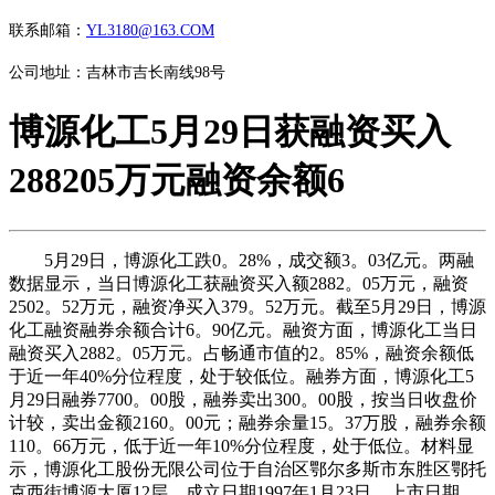
联系邮箱：
YL3180@163.COM
公司地址：吉林市吉长南线98号
博源化工5月29日获融资买入
288205万元融资余额6
5月29日，博源化工跌0。28%，成交额3。03亿元。两融
数据显示，当日博源化工获融资买入额2882。05万元，融资
2502。52万元，融资净买入379。52万元。截至5月29日，博源
化工融资融券余额合计6。90亿元。融资方面，博源化工当日
融资买入2882。05万元。占畅通市值的2。85%，融资余额低
于近一年40%分位程度，处于较低位。融券方面，博源化工5
月29日融券7700。00股，融券卖出300。00股，按当日收盘价
计较，卖出金额2160。00元；融券余量15。37万股，融券余额
110。66万元，低于近一年10%分位程度，处于低位。材料显
示，博源化工股份无限公司位于自治区鄂尔多斯市东胜区鄂托
克西街博源大厦12层，成立日期1997年1月23日，上市日期