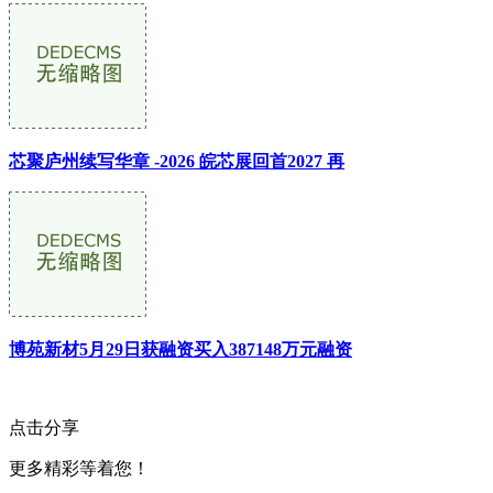
芯聚庐州续写华章 -2026 皖芯展回首2027 再
博苑新材5月29日获融资买入387148万元融资
点击分享
更多精彩等着您！