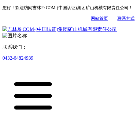
您好！欢迎访问吉林J9.COM·(中国认证)集团矿山机械有限责任公司！
网站首页
|
联系方式
联系我们：
0432-64824939