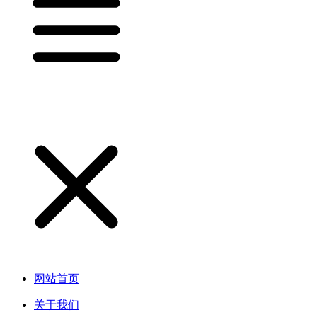
网站首页
关于我们