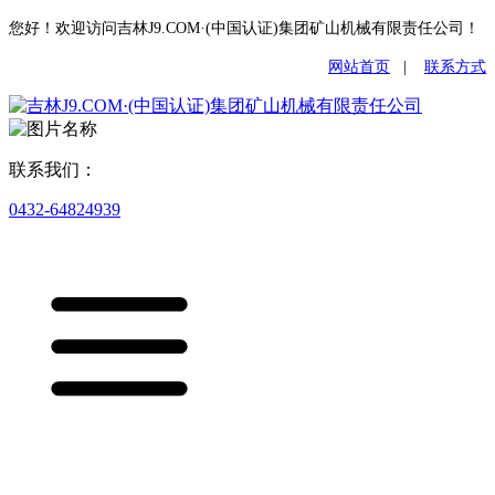
您好！欢迎访问吉林J9.COM·(中国认证)集团矿山机械有限责任公司！
网站首页
|
联系方式
联系我们：
0432-64824939