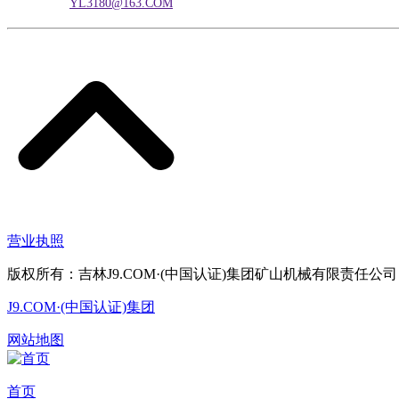
电子邮箱：
YL3180@163.COM
营业执照
版权所有：吉林J9.COM·(中国认证)集团矿山机械有限责任公司
J9.COM·(中国认证)集团
网站地图
首页