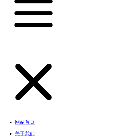
网站首页
关于我们