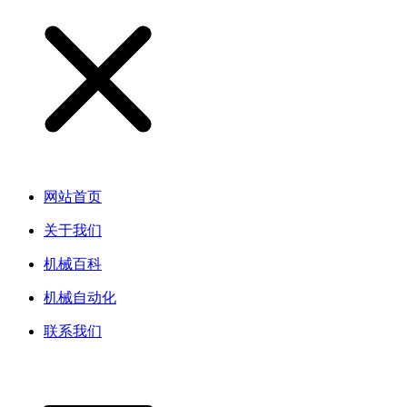
网站首页
关于我们
机械百科
机械自动化
联系我们