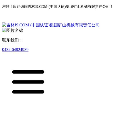
您好！欢迎访问吉林J9.COM·(中国认证)集团矿山机械有限责任公司！
联系我们：
0432-64824939