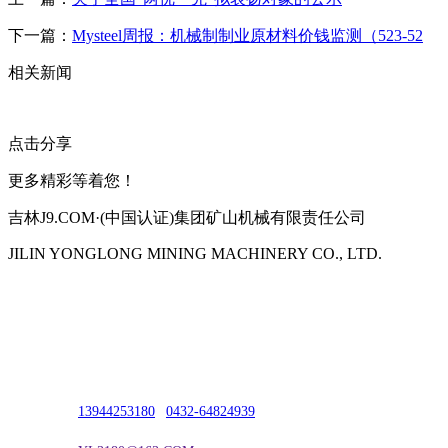
下一篇：
Mysteel周报：机械制制业原材料价钱监测（523-52
相关新闻
点击分享
更多精彩等着您！
吉林J9.COM·(中国认证)集团矿山机械有限责任公司
JILIN YONGLONG MINING MACHINERY CO., LTD.
公司地址：吉林市吉长南线98号
联系人：吴冰
联系电话：
13944253180
|
0432-64824939