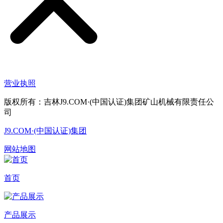
营业执照
版权所有：吉林J9.COM·(中国认证)集团矿山机械有限责任公
司
J9.COM·(中国认证)集团
网站地图
首页
产品展示