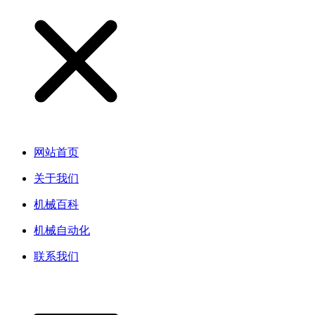
网站首页
关于我们
机械百科
机械自动化
联系我们