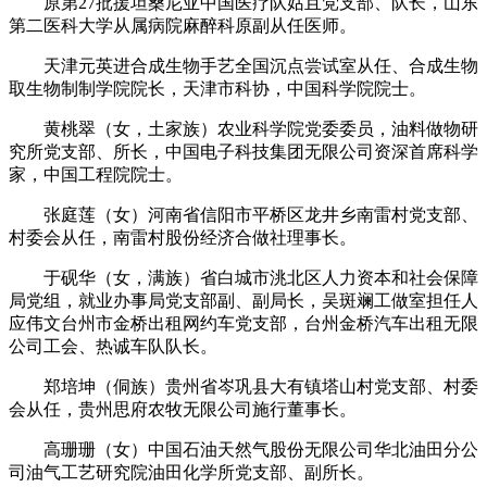
原第27批援坦桑尼亚中国医疗队姑且党支部、队长，山东
第二医科大学从属病院麻醉科原副从任医师。
天津元英进合成生物手艺全国沉点尝试室从任、合成生物
取生物制制学院院长，天津市科协，中国科学院院士。
黄桃翠（女，土家族）农业科学院党委委员，油料做物研
究所党支部、所长，中国电子科技集团无限公司资深首席科学
家，中国工程院院士。
张庭莲（女）河南省信阳市平桥区龙井乡南雷村党支部、
村委会从任，南雷村股份经济合做社理事长。
于砚华（女，满族）省白城市洮北区人力资本和社会保障
局党组，就业办事局党支部副、副局长，吴斑斓工做室担任人
应伟文台州市金桥出租网约车党支部，台州金桥汽车出租无限
公司工会、热诚车队队长。
郑培坤（侗族）贵州省岑巩县大有镇塔山村党支部、村委
会从任，贵州思府农牧无限公司施行董事长。
高珊珊（女）中国石油天然气股份无限公司华北油田分公
司油气工艺研究院油田化学所党支部、副所长。