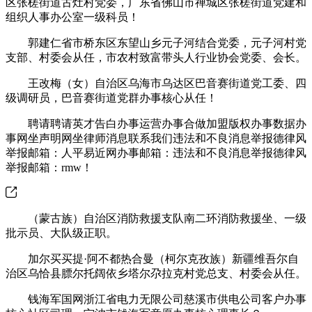
区张槎街道古灶村党委，广东省佛山市禅城区张槎街道党建和
组织人事办公室一级科员！
郭建仁省市桥东区东望山乡元子河结合党委，元子河村党
支部、村委会从任，市农村致富带头人行业协会党委、会长。
王改梅（女）自治区乌海市乌达区巴音赛街道党工委、四
级调研员，巴音赛街道党群办事核心从任！
聘请聘请英才告白办事运营办事合做加盟版权办事数据办
事网坐声明网坐律师消息联系我们违法和不良消息举报德律风
举报邮箱：人平易近网办事邮箱：违法和不良消息举报德律风
举报邮箱：rmw！
（蒙古族）自治区消防救援支队南二环消防救援坐、一级
批示员、大队级正职。
加尔买买提·阿不都热合曼（柯尔克孜族）新疆维吾尔自
治区乌恰县膘尔托阔依乡塔尔尕拉克村党总支、村委会从任。
钱海军国网浙江省电力无限公司慈溪市供电公司客户办事