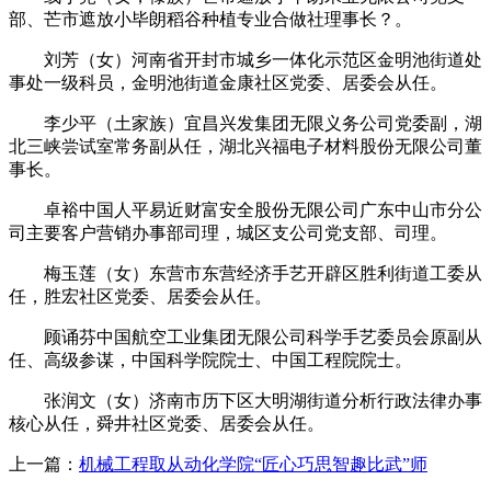
部、芒市遮放小毕朗稻谷种植专业合做社理事长？。
刘芳（女）河南省开封市城乡一体化示范区金明池街道处
事处一级科员，金明池街道金康社区党委、居委会从任。
李少平（土家族）宜昌兴发集团无限义务公司党委副，湖
北三峡尝试室常务副从任，湖北兴福电子材料股份无限公司董
事长。
卓裕中国人平易近财富安全股份无限公司广东中山市分公
司主要客户营销办事部司理，城区支公司党支部、司理。
梅玉莲（女）东营市东营经济手艺开辟区胜利街道工委从
任，胜宏社区党委、居委会从任。
顾诵芬中国航空工业集团无限公司科学手艺委员会原副从
任、高级参谋，中国科学院院士、中国工程院院士。
张润文（女）济南市历下区大明湖街道分析行政法律办事
核心从任，舜井社区党委、居委会从任。
上一篇：
机械工程取从动化学院“匠心巧思智趣比武”师