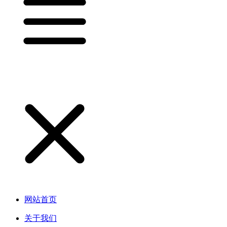
网站首页
关于我们