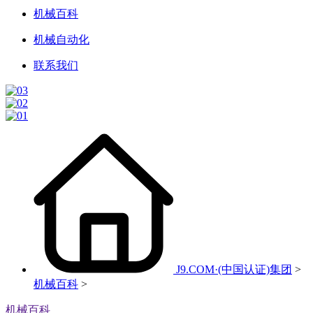
机械百科
机械自动化
联系我们
J9.COM·(中国认证)集团
>
机械百科
>
机械百科