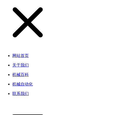
网站首页
关于我们
机械百科
机械自动化
联系我们