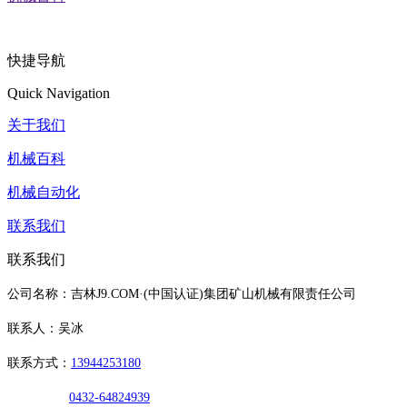
快捷导航
Quick Navigation
关于我们
机械百科
机械自动化
联系我们
联系我们
公司名称：吉林J9.COM·(中国认证)集团矿山机械有限责任公司
联系人：吴冰
联系方式：
13944253180
0432-64824939