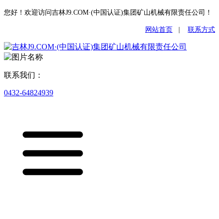
您好！欢迎访问吉林J9.COM·(中国认证)集团矿山机械有限责任公司！
网站首页
|
联系方式
联系我们：
0432-64824939