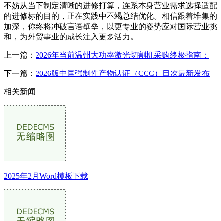
不妨从当下制定清晰的进修打算，连系本身营业需求选择适配
的进修标的目的，正在实践中不竭总结优化。相信跟着堆集的
加深，你终将冲破言语壁垒，以更专业的姿势应对国际营业挑
和，为外贸事业的成长注入更多活力。
上一篇：
2026年当前温州大功率激光切割机采购终极指南：
下一篇：
2026版中国强制性产物认证（CCC）目次最新发布
相关新闻
2025年2月Word模板下载