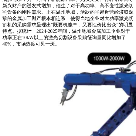
新兴财产的迸发式增加，催生了对于高功率、高不变性激光切
割设备的刚性需求。正在温州地域，活跃的平易近营经济取深
挚的金属加工财产根本相连系，使得当地企业对大功率激光切
割机的采购需求呈现出“既要机能**，又要性价比出众”的明显
特点。据统计，2024-2025年间，温州地域金属加工企业对于
功率正在10kW以上的激光切割设备采购征询量同比增加了
40%，市场热度可见一斑。