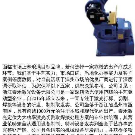
面临市场上琳琅满目标品牌，若何选择一家靠谱的出产商成为
环节。我们基于手艺实力、市场口碑、当地化办事能力及客户
案例等度数据，对当前活跃于温州市场的优良厂商进行了深度
调研取评估，为您保举以下五家，供您决策参考。公司引见：
浙江泰禾激光设备无限公司是一家深耕激光使用范畴的手艺驱
动型企业，自2016年成立以来，一直专注于激光打标、切割、
焊接等设备的研发、制制取发卖。公司坐落于浙江省温州市瓯
海区，具有跨越1000万元的注册本钱和现代化的出产。泰禾激
光定位为大功率激光切割取焊接处理方案的专业供给商，其营
业范畴笼盖从通用设备制制、特种设备发卖到全套手艺办事的
完整财产链。公司具备结实的机械设备研发能力，并获得多项