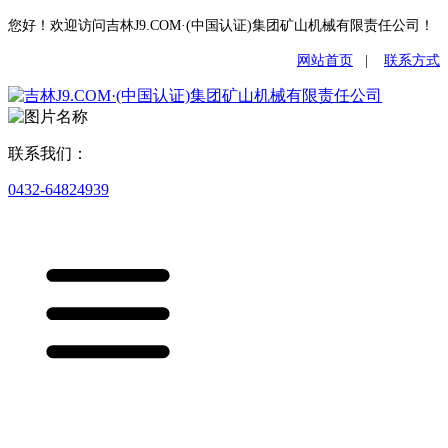
您好！欢迎访问吉林J9.COM·(中国认证)集团矿山机械有限责任公司！
网站首页
|
联系方式
联系我们：
0432-64824939