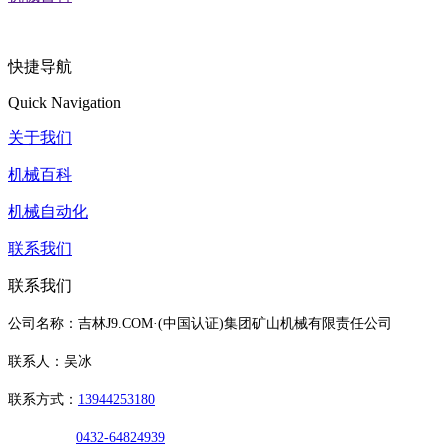
快捷导航
Quick Navigation
关于我们
机械百科
机械自动化
联系我们
联系我们
公司名称：吉林J9.COM·(中国认证)集团矿山机械有限责任公司
联系人：吴冰
联系方式：
13944253180
0432-64824939