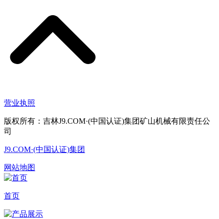
营业执照
版权所有：吉林J9.COM·(中国认证)集团矿山机械有限责任公
司
J9.COM·(中国认证)集团
网站地图
首页