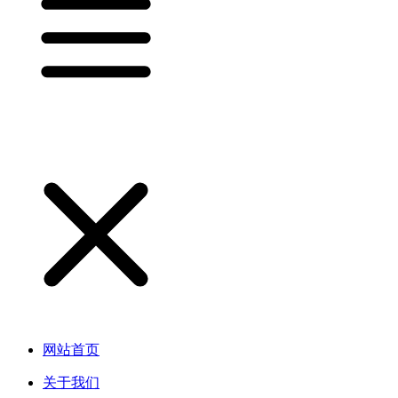
网站首页
关于我们