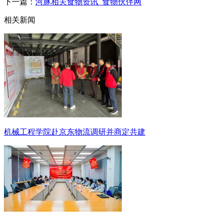
下一篇：
河豚相关食物资讯_食物伙伴网
相关新闻
机械工程学院赴京东物流调研并商定共建