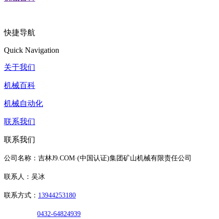
快捷导航
Quick Navigation
关于我们
机械百科
机械自动化
联系我们
联系我们
公司名称：吉林J9.COM·(中国认证)集团矿山机械有限责任公司
联系人：吴冰
联系方式：
13944253180
0432-64824939