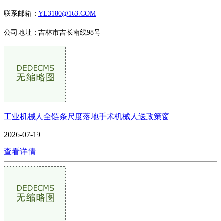
联系邮箱：
YL3180@163.COM
公司地址：吉林市吉长南线98号
工业机械人全链条尺度落地手术机械人送政策窗
2026-07-19
查看详情