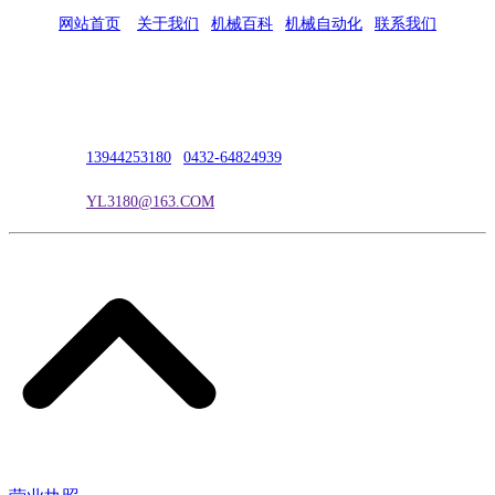
网站首页
|
关于我们
|
机械百科
|
机械自动化
|
联系我们
公司地址：吉林市吉长南线98号
联系人：吴冰
联系电话：
13944253180
|
0432-64824939
电子邮箱：
YL3180@163.COM