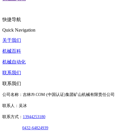
快捷导航
Quick Navigation
关于我们
机械百科
机械自动化
联系我们
联系我们
公司名称：吉林J9.COM·(中国认证)集团矿山机械有限责任公司
联系人：吴冰
联系方式：
13944253180
0432-64824939