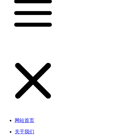
网站首页
关于我们