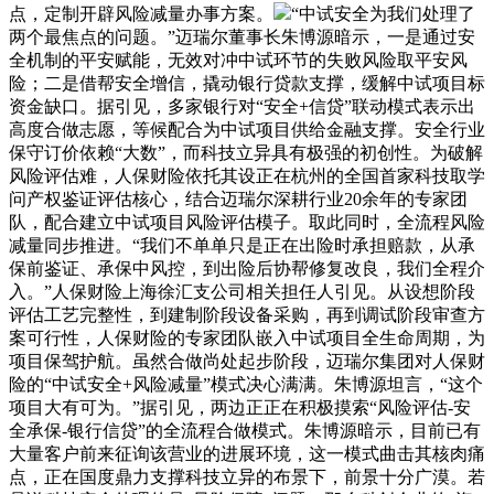
点，定制开辟风险减量办事方案。
“中试安全为我们处理了
两个最焦点的问题。”迈瑞尔董事长朱博源暗示，一是通过安
全机制的平安赋能，无效对冲中试环节的失败风险取平安风
险；二是借帮安全增信，撬动银行贷款支撑，缓解中试项目标
资金缺口。据引见，多家银行对“安全+信贷”联动模式表示出
高度合做志愿，等候配合为中试项目供给金融支撑。安全行业
保守订价依赖“大数”，而科技立异具有极强的初创性。为破解
风险评估难，人保财险依托其设正在杭州的全国首家科技取学
问产权鉴证评估核心，结合迈瑞尔深耕行业20余年的专家团
队，配合建立中试项目风险评估模子。取此同时，全流程风险
减量同步推进。“我们不单单只是正在出险时承担赔款，从承
保前鉴证、承保中风控，到出险后协帮修复改良，我们全程介
入。”人保财险上海徐汇支公司相关担任人引见。从设想阶段
评估工艺完整性，到建制阶段设备采购，再到调试阶段审查方
案可行性，人保财险的专家团队嵌入中试项目全生命周期，为
项目保驾护航。虽然合做尚处起步阶段，迈瑞尔集团对人保财
险的“中试安全+风险减量”模式决心满满。朱博源坦言，“这个
项目大有可为。”据引见，两边正正在积极摸索“风险评估-安
全承保-银行信贷”的全流程合做模式。朱博源暗示，目前已有
大量客户前来征询该营业的进展环境，这一模式曲击其核肉痛
点，正在国度鼎力支撑科技立异的布景下，前景十分广漠。若