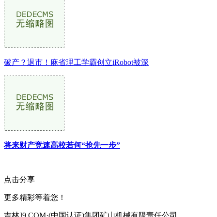
破产？退市！麻省理工学霸创立iRobot被深
将来财产竞速高校若何“抢先一步”
点击分享
更多精彩等着您！
吉林J9.COM·(中国认证)集团矿山机械有限责任公司