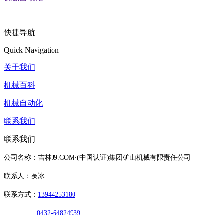
快捷导航
Quick Navigation
关于我们
机械百科
机械自动化
联系我们
联系我们
公司名称：吉林J9.COM·(中国认证)集团矿山机械有限责任公司
联系人：吴冰
联系方式：
13944253180
0432-64824939