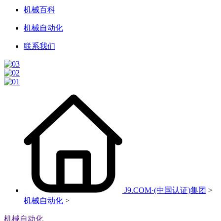
机械百科
机械自动化
联系我们
J9.COM·(中国认证)集团
>
机械自动化
>
机械自动化