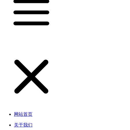
网站首页
关于我们