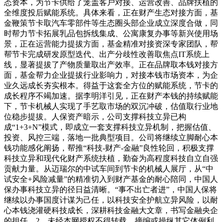
态资本，为节卡供给了笼盖客户对接、运营改善、品牌扶植的
全维度投后赋能系统。具体来看，正在财产生态对接方面，基
金鞭策节卡取汽车零部件等生态圈头部企业成立深度合做，同
时帮力节卡拓展乳品包拆线集成、公寓康复办事等新兴使用场
景，正在运营能力提拔方面，基金精准对接资深专家团队，帮
帮节卡完成研发原型迭代、出产分歧性改善取焦点IT系统上
线，显著提拔了产物质量取出产效率。正在品牌取本钱对接方
面，基金帮力企业提拔行业影响力，对接本钱市场资本，为企
业久远成长夯实根本。得益于这套全方位的赋能系统，节卡的
成长程序不竭加速。据李明洋引见，正在财产本钱的持续赋能
下，节卡机械人实现了手艺取市场的双沉冲破，估值取行业地
位稳步提拔。人保资产暗示，公司支撑科技立异已构
成“1+3+N”模式，即成立一套支撑科技立异机制，把握估值、
投资、风控三端，落地一批典型项目。公司将继续立脚耐心本
钱功能感化阐扬，帮推“科技-财产-金融”良性轮回，积极支撑
科技立异和现代化财产系统扶植，勤奋为高程度科技自立自强
贡献力量。从迈瑞尔的中试车间到节卡的机械人展厅，从“中
试安全+风险减量”的精准切入到财产基金的耐心陪同，中国人
保办事科技立异的径日益清晰。“事不出亡者进”，中国人保将
继续以办事国度计谋为己任，以科技安全护航立异风险，以耐
心本钱浇灌硬科技成长，深耕科技金融大文章，书写金融央企
的担任。2。未经本网授权不得转载、摘编或操纵其它体例利