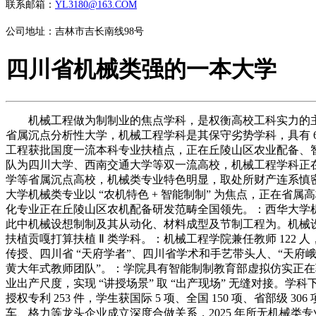
联系邮箱：
YL3180@163.COM
公司地址：吉林市吉长南线98号
四川省机械类强的一本大学
机械工程做为制制业的焦点学科，是权衡高校工科实力的主
省属沉点分析性大学，机械工程学科是其保守劣势学科，具有 60
工程获批国度一流本科专业扶植点，正在丘陵山区农业配备、
队为四川大学、西南交通大学等双一流高校，机械工程学科正
学等省属沉点高校，机械类专业特色明显，取处所财产连系慎
大学机械类专业以 “农机特色 + 智能制制” 为焦点，正在
化专业正在丘陵山区农机配备研发范畴全国领先。：西华大学机
此中机械设想制制及其从动化、材料成型及节制工程为。机械设想
扶植贡嘎打算扶植 Ⅱ 类学科。：机械工程学院兼任教师 122 人
传授、四川省 “天府学者”、四川省学术和手艺带头人、“天府
黄大年式教师团队”。：学院具有智能制制教育部虚拟仿实正在
业出产尺度，实现 “讲授场景” 取 “出产现场” 无缝对接。
授权专利 253 件，学生获国际 5 项、全国 150 项、省部级
车、格力等龙头企业成立深度合做关系，2025 年所无机械类