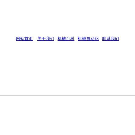
网站首页
|
关于我们
|
机械百科
|
机械自动化
|
联系我们