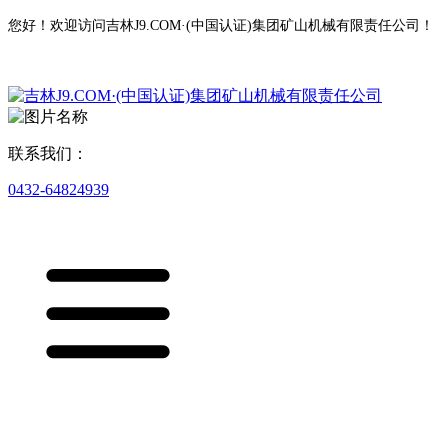
您好！欢迎访问吉林J9.COM·(中国认证)集团矿山机械有限责任公司！
联系我们：
0432-64824939