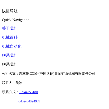
快捷导航
Quick Navigation
关于我们
机械百科
机械自动化
联系我们
联系我们
公司名称：吉林J9.COM·(中国认证)集团矿山机械有限责任公司
联系人：吴冰
联系方式：
13944253180
0432-64824939