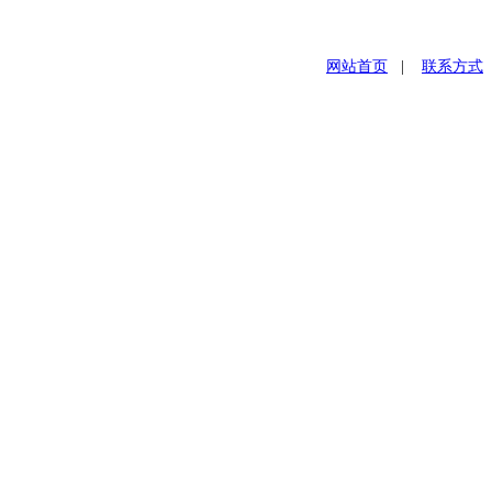
网站首页
|
联系方式