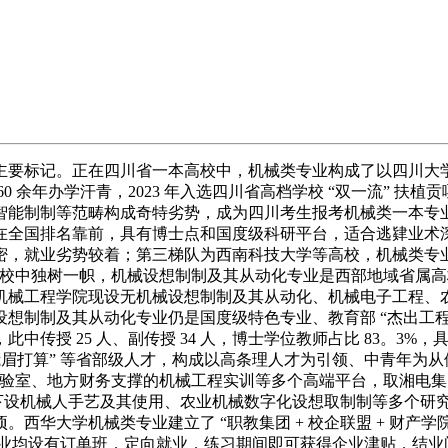
要标记。正在四川省一本高校中，机械类专业构成了以四川大学
 余年办学汗青，2023 年入选四川省高档学校 “双一流” 
智能制制等范畴构成奇特劣势，成为四川考生报考机械类一本专
在全国排名靠前，具有博士点和国度级科研平台，适合逃肄业术
密，就业劣势较着；第三梯队为西南科技大学等高校，机械类专
省属高校中独树一帜，机械设想制制及其从动化专业是西部地域省
械工程学院现设无机械设想制制及其从动化、机械电子工程、农
制制及其从动化专业仍是国度级特色专业、教育部 “杰出工程师” 
，此中传授 25 人、副传授 34 人，博士学位教师占比 83。3
峨眉打算” 等省部级人才，构成以高条理人才为引领、中青年为
验室、地方财务支撑的机械工程实训等多个高端平台，取湘电集团
学科下设机械人手艺及其使用、农业机械数字化设想取制制等多个研究
 306 项。西华大学机械类专业建立了 “职教集团 + 校企联盟 +
专业均设有订单班，定向就业，练习期间即可获得企业津贴，结业间