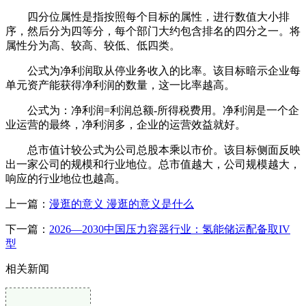
四分位属性是指按照每个目标的属性，进行数值大小排
序，然后分为四等分，每个部门大约包含排名的四分之一。将
属性分为高、较高、较低、低四类。
公式为净利润取从停业务收入的比率。该目标暗示企业每
单元资产能获得净利润的数量，这一比率越高。
公式为：净利润=利润总额-所得税费用。净利润是一个企
业运营的最终，净利润多，企业的运营效益就好。
总市值计较公式为公司总股本乘以市价。该目标侧面反映
出一家公司的规模和行业地位。总市值越大，公司规模越大，
响应的行业地位也越高。
上一篇：
漫逛的意义 漫逛的意义是什么
下一篇：
2026—2030中国压力容器行业：氢能储运配备取IV
型
相关新闻