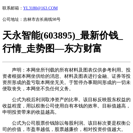
联系邮箱：
YL3180@163.COM
公司地址：吉林市吉长南线98号
天永智能(603895)_最新价钱_
行情_走势图—东方财富
声明：本网坐所刊载的所有材料及图表仅供参考利用。投
资者根据本网坐供给的消息、材料及图表进行金融、证券等投
资所形成的盈亏取本网坐无关。于暂停办事期间形成的一切未
便取丧失，本网坐不负任何义务。
公式为税后利润取净资产的比率。该目标反映股东权益的
收益程度，用以权衡公司使用自有本钱的效率。目标值越高，
申明投资带来的收益越高。
公式为公司股票价钱除以每股利润。该目标次要是权衡公
司的价值，市盈率越低，股票越廉价，相对投资价值越大。