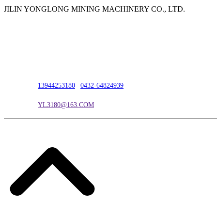
JILIN YONGLONG MINING MACHINERY CO., LTD.
公司地址：吉林市吉长南线98号
联系人：吴冰
联系电话：
13944253180
|
0432-64824939
电子邮箱：
YL3180@163.COM