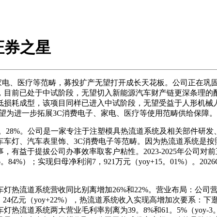
证券之星
电、医疗等范畴，募投扩产无望打开成长天花板。公司正在巩
，目前已处于中试阶段，无望切入新能源汽车财产链更深条理的
损耗成型，该项目同样已进入中试阶段，无望受益于人形机械人财
无望为进一步拓展3C消费电子、家电、医疗等使用范畴供给保障。
0。28%。公司是一家专注于注塑模具热流道系统及相关部件研
车车灯、汽车表里饰、3C消费电子等范畴。因为热流道系统是按
益于提拔公司办事效率取客户粘性。2023-2025年公司对前
。84%）；实现归母净利润7，921万元（yoy+15。01%）。202
灯热流道系统营收同比别离增加26%和22%。营业布局：公司
）和1。24亿元（yoy+22%），热流道系统收入实现高增加次要
热流道系统两大营业毛利率别离为39。8%和61。5%（yoy-