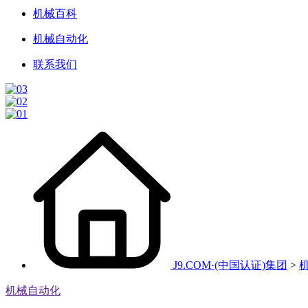
机械百科
机械自动化
联系我们
J9.COM·(中国认证)集团
>
机械自动化