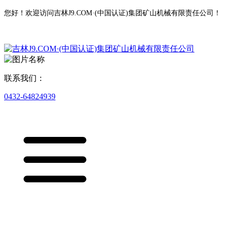
您好！欢迎访问吉林J9.COM·(中国认证)集团矿山机械有限责任公司！
联系我们：
0432-64824939