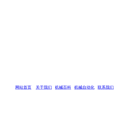
网站首页
|
关于我们
|
机械百科
|
机械自动化
|
联系我们