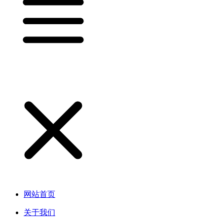
网站首页
关于我们