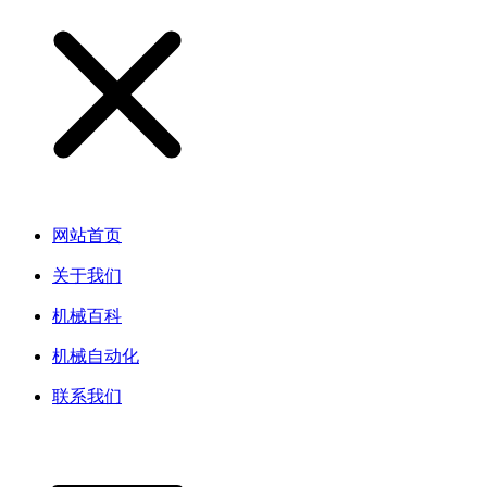
网站首页
关于我们
机械百科
机械自动化
联系我们