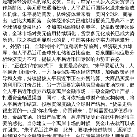
是地缘经济款式的深刻改变。当前，世界正式步入次要货泉合
作新阶段，美元霸权逐渐松动，人平易近币国际化送来全新成
长机缘。朱平易近阐发，从经济体量来看，美国全球P、商品
出口占比大幅回落，实体经济实力已难以婚配美元居高不下的
全球储蓄货泉地位，叠加美国高额财务赤字、货泉政策屡次波
动，全球市场对美元信用持续弱化，货泉多元化成长已成大势
所趋。取之构成明显对比的是，中国实体经济实力持续攀升，
P、外贸出口、全球制制业产值稳居世界前列，经济硬实力雄
厚，但人平易近币全球外汇储蓄占比偏低，货泉国际地位取分
析经济实力不符，提拔人平易近币国际影响力势正在必
行。“正在如许的款式下，变更是必然的。”朱平易近认为，人
平易近币国际化，一方面要深耕实体经济范畴，加强政策的指
导和支撑，持续提拔人平易近币正在外贸结算、大商品买卖中
的利用取订价占比。另一方面要完美境表里金融市场扶植，健
全人平易近币债券市场取离岸金融市场，丰硕金融衍出产品，
打通资金畅通渠道；同时，也可依托全球财产链沉构契机，将
人平易近币结算、投融资深度融入全球财产结构。“货泉走强
很主要的一点是‘你出得去，你回得来’，那就需要包罗债券市
场、金融市场、衍出产品市场、离岸市场等正在此中阐扬很主
要的感化。当你建立一个离岸市场的时候，资金出去就可以或
许回来。”朱平易近注释道。此外，要稳步推进轨制，逐渐提
拔我国全球金融流动性调理能力，向国际最初贷款人脚色稳步