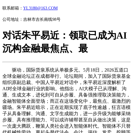
联系邮箱：
YL3180@163.COM
公司地址：吉林市吉长南线98号
对话朱平易近：领取已成为AI
沉构金融最焦点、最
驱动，国际货泉系统从单极多元。5月18日，2026五道口
全球金融论坛正在成都举行。论坛期间，加入了国际货泉基金
组织原副总裁、中国人平易近对话中，朱平易近深度解析了
AI对全球金融行业的影响。他指出，AI大模子已从理解、沟
通、生成文本，进化到可自从步履、具备强推理取决策能力，
金融智能体全面登场；而正在这场变化中，最焦点、最激烈的
疆场。朱平易近暗示，正在近期实现了底子性逾越，狂言语模
子从具备理解、沟通、文字生成能力，进一步升级为能够采纳
步履、具有推理能力、可以或许辅帮甚至自从做出决策，这是
一次庞大腾跃，鞭策人类社会进入智能体时代。智能体不只替
代机械性劳动，更起头替代法令、会计、评估、发卖、投顾等