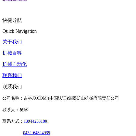
快捷导航
Quick Navigation
关于我们
机械百科
机械自动化
联系我们
联系我们
公司名称：吉林J9.COM·(中国认证)集团矿山机械有限责任公司
联系人：吴冰
联系方式：
13944253180
0432-64824939