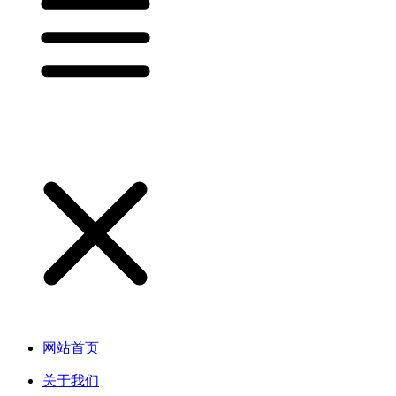
网站首页
关于我们