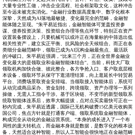
大量专业性工做，冲击企业流程、社会框架取文化，这种冲击
至今远未被充实消化。“金融行业数据高度集中、数字化根本
深挚，天然成为AI落地最敏捷、变化最完全的范畴，金融智
能体随之呈现。”朱平易近指出，金融智能体可笼盖投资参
谋、债券投资决策、投资组合办理等焦点环节，特别正在资产
设置装备摆设上，只要机械可以或许正在海量标的中筛选出低
相关性资产，建立实正平衡、抗风险的全天候组合。而正在各
类细分金融范畴中，领取已成为AI沉构金融最焦点、最活跃
的冲破口。朱平易近强调，“比来三个月，正在全世界金融业
变化最大的是领取业和金融智能体结合”。当前，科技大厂取
领取机构加快合做、彼此整合，各方争抢入口、客户取底层根
本设备，领取环节从保守下逛清理结算，向上逛延长中转贸易
平台、消费场景取资金安排端。当领取接入智能体后，系统可
从动完成商品采办、资金划转、跨境领取、资产办理等一系列
操做，无需人工指令干涉。基于区块链、不变币的新型领取系
统取智能体连系后，效率大幅提拔，点对点买卖最快可正在一
秒内完成，朱平易近透露，国际已无机构破费15亿美元收购英
国公司，焦点方针就是打通客户端、领取系统取金融智能体，
构成完全从动化的金融运营系统。“本身的成长进入了一个布
局性的庞大转机点，而金融本身就是数据，是数字化的根本设
备，天然适合这种智能，所以人工智能会很快地正在金融范畴