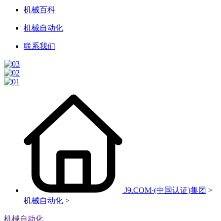
机械百科
机械自动化
联系我们
J9.COM·(中国认证)集团
>
机械自动化
>
机械自动化