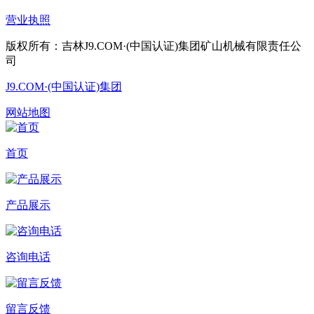
营业执照
版权所有：吉林J9.COM·(中国认证)集团矿山机械有限责任公
司
J9.COM·(中国认证)集团
网站地图
首页
产品展示
咨询电话
留言反馈