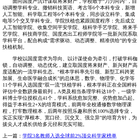
面向国度严沉计谋取将来财产，学校敢于“刀刃向内”，自
动调整学科专业。撤销科技英语、考古等6个本科专业，新增
人工智能、科学取工程等6个本科专业，同步设立科学、集成
电等5个交叉学科专业。学院扶植也紧跟国度程序：先后成立
人工智能学院、收集空间平安学院、核科学手艺学院、将来手
艺学院、科技商学院、国度杰出工程师学院等一批新兴院系取
学科平台，配合构成“需求驱动、动态调整、精准供给”的专业
扶植机制。
学校以国度需求为导向、以计谋使命为牵引，打破学科枷
锁，自动调整、动态优化，建立取国度将来财产、新兴财产高
度适配的一流学科生态。“根本学科率先引领、新型工科跨更
加展、生命医学融合成长”的总体思，数学、物理学、化学等
11个学科入选国度“双一流”扶植学科，根本学科正在全国粹科
评估中全数跻身最前列，A类及相当条理学科达18个，一级学
科博士学位授权点41个，学科系统愈加完整、劣势愈加凸起。
得益于本科生2+X的培育模式，前两年全校通修数学物理课
程，打牢数理根本，后两年按照乐趣和所长100%选择专业，
实正实现“厚根本、宽口径、沉交叉、强立异”的培育方针，为
拔尖人才成长供给多元径和充实可能。
上一篇：
学院3名教师入选全球前2%顶尖科学家榜单