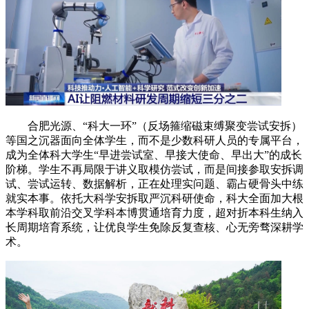
合肥光源、“科大一环”（反场箍缩磁束缚聚变尝试安拆）
等国之沉器面向全体学生，而不是少数科研人员的专属平台，
成为全体科大学生“早进尝试室、早接大使命、早出大”的成长
阶梯。学生不再局限于讲义取模仿尝试，而是间接参取安拆调
试、尝试运转、数据解析，正在处理实问题、霸占硬骨头中练
就实本事。依托大科学安拆取严沉科研使命，科大全面加大根
本学科取前沿交叉学科本博贯通培育力度，超对折本科生纳入
长周期培育系统，让优良学生免除反复查核、心无旁骛深耕学
术。