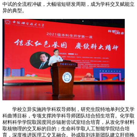
中试的全流程冲破，大幅缩短研发周期，成为学科交叉赋能立
异的典型。
学校立异实施跨学科双导师制，研究生院特地单列交叉学
科曲博目标，专项支撑跨学科导师团队结合招生培育。化学取
材料科学学院取国度同步辐射尝试室结合培育，从攻化学材料
取核物理的交叉标的目的；生命科学取人工智能学院结合培
育，深度推进医理工交叉融合。孙成取刘连新团队建立肝癌晚