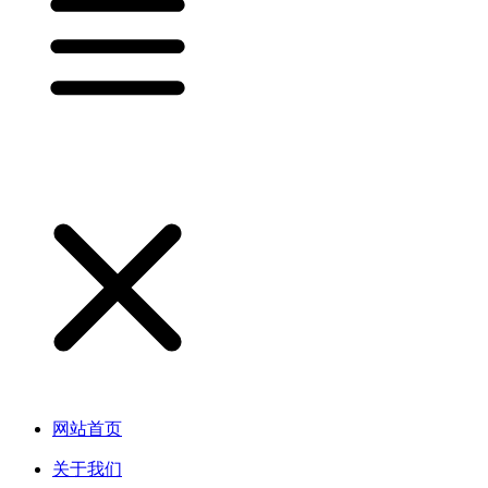
网站首页
关于我们