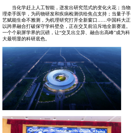
当化学赶上人工智能，迸发出研究范式的变化火花；当物
理牵手医学，为药物研发和疾病检测供给焦点支持；当量子手
艺赋能生命不雅测，为机理研究打开全新窗口……中国科大正
以跨界融合打破保守学科壁垒，正在交叉前沿斥地全新赛道。
一个个刷屏学界的沉磅，让“交叉出立异、融合出高峰”成为科
大最明显的科研底色。