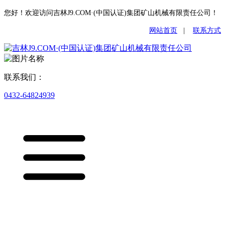
您好！欢迎访问吉林J9.COM·(中国认证)集团矿山机械有限责任公司！
网站首页
|
联系方式
联系我们：
0432-64824939