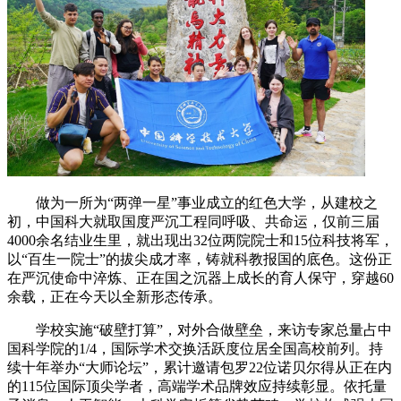
做为一所为“两弹一星”事业成立的红色大学，从建校之
初，中国科大就取国度严沉工程同呼吸、共命运，仅前三届
4000余名结业生里，就出现出32位两院院士和15位科技将军，
以“百生一院士”的拔尖成才率，铸就科教报国的底色。这份正
在严沉使命中淬炼、正在国之沉器上成长的育人保守，穿越60
余载，正在今天以全新形态传承。
学校实施“破壁打算”，对外合做壁垒，来访专家总量占中
国科学院的1/4，国际学术交换活跃度位居全国高校前列。持
续十年举办“大师论坛”，累计邀请包罗22位诺贝尔得从正在内
的115位国际顶尖学者，高端学术品牌效应持续彰显。依托量