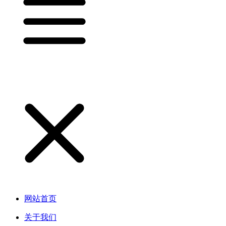
网站首页
关于我们