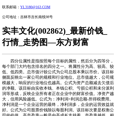
联系邮箱：
YL3180@163.COM
公司地址：吉林市吉长南线98号
实丰文化(002862)_最新价钱_
行情_走势图—东方财富
四分位属性是指按照每个目标的属性，然后分为四等分，
每个部门大约包含排名的四分之一。将属性分为高、较高、较
低、低四类。总市值计较公式为公司总股本乘以市价。该目标
侧面反映出一家公司的规模和行业地位。总市值越大，公司规
模越大，响应的行业地位也越高。公式为资产总额减去欠债后
的净额。该目标由实收本钱、本钱公积、亏损公积和未分派利
润等形成，反映企业所有者正在企业中的财富价值。净资产越
大，信用风险越低。公式为：净利润=利润总额-所得税费用。
净利润是一个企业运营的最终，净利润多，企业的运营效益就
好。公式为公司股票价钱除以每股利润。该目标次要是权衡公
司的价值，高市盈率一般是由高成长支持着。市盈率越低，相