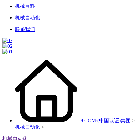
机械百科
机械自动化
联系我们
J9.COM·(中国认证)集团
>
机械自动化
>
机械自动化