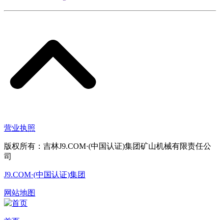
营业执照
版权所有：吉林J9.COM·(中国认证)集团矿山机械有限责任公
司
J9.COM·(中国认证)集团
网站地图