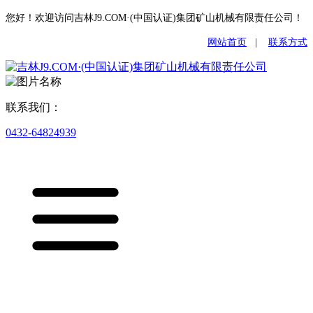
您好！欢迎访问吉林J9.COM·(中国认证)集团矿山机械有限责任公司！
网站首页
|
联系方式
联系我们：
0432-64824939