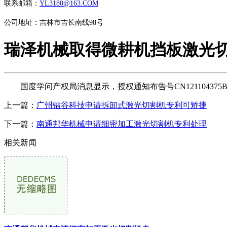
联系邮箱：
YL3180@163.COM
公司地址：吉林市吉长南线98号
瑞泽机械取得微耕机挡板激光
国度学问产权局消息显示，授权通知布告号CN121104375B
上一篇：
广州镭谷科技申请拆卸式激光切割机专利可矫捷
下一篇：
南通邦华机械申请细密加工激光切割机专利处理
相关新闻