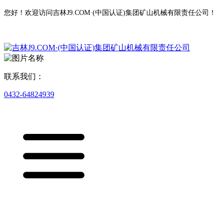
您好！欢迎访问吉林J9.COM·(中国认证)集团矿山机械有限责任公司！
联系我们：
0432-64824939