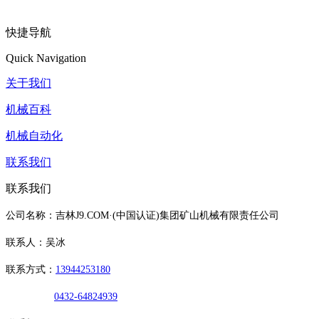
快捷导航
Quick Navigation
关于我们
机械百科
机械自动化
联系我们
联系我们
公司名称：吉林J9.COM·(中国认证)集团矿山机械有限责任公司
联系人：吴冰
联系方式：
13944253180
0432-64824939