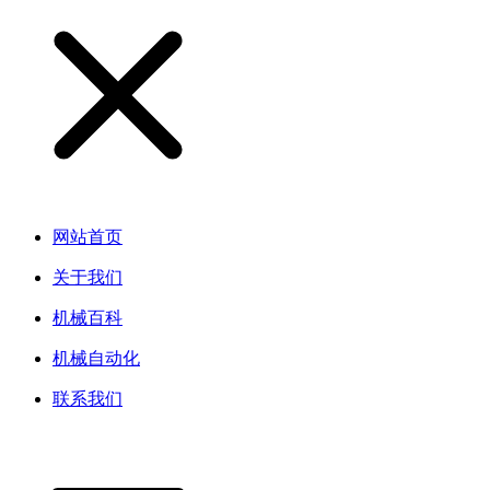
网站首页
关于我们
机械百科
机械自动化
联系我们