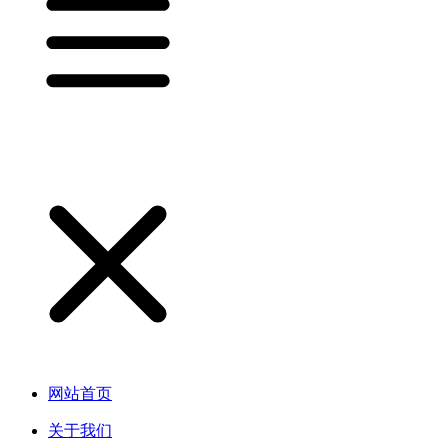
网站首页
关于我们