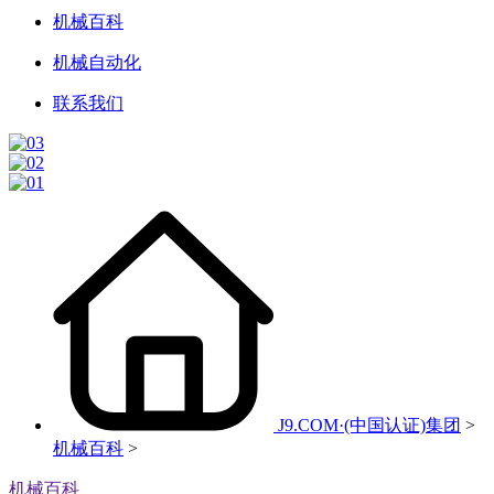
机械百科
机械自动化
联系我们
J9.COM·(中国认证)集团
>
机械百科
>
机械百科