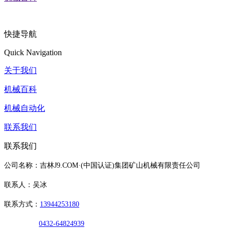
快捷导航
Quick Navigation
关于我们
机械百科
机械自动化
联系我们
联系我们
公司名称：吉林J9.COM·(中国认证)集团矿山机械有限责任公司
联系人：吴冰
联系方式：
13944253180
0432-64824939