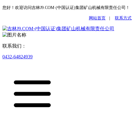
您好！欢迎访问吉林J9.COM·(中国认证)集团矿山机械有限责任公司！
网站首页
|
联系方式
联系我们：
0432-64824939