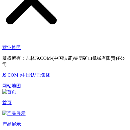
营业执照
版权所有：吉林J9.COM·(中国认证)集团矿山机械有限责任公
司
J9.COM·(中国认证)集团
网站地图
首页
产品展示