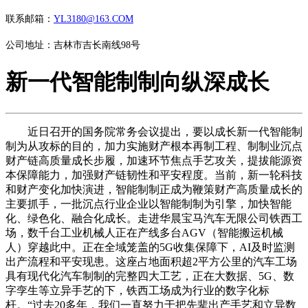
联系邮箱：
YL3180@163.COM
公司地址：吉林市吉长南线98号
新一代智能制制向纵深成长
近日召开的国务院常务会议提出，要以成长新一代智能制
制为从攻标的目的，加力实施财产根本再制工程、制制业沉点
财产链高质量成长步履，加速环节焦点手艺攻关，提拔能源资
本保障能力，加强财产链韧性和平安程度。当前，新一轮科技
和财产变化加快演进，智能制制正成为鞭策财产高质量成长的
主要抓手，一批沉点行业企业以智能制制为引擎，加快智能
化、绿色化、融合化成长。走进华晨宝马汽车无限公司铁西工
场，数千台工业机械人正在产线多台AGV（智能搬运机械
人）穿越此中。正在全域笼盖的5G收集保障下，AI及时监测
出产流程和平安现患。这座占地面积超2平方公里的汽车工场
具有现代化汽车制制的完整四大工艺，正在大数据、5G、数
字孪生等立异手艺的下，铁西工场成为行业的数字化标
杆。“过去20多年，我们一直努力于把先辈出产手艺和立异数