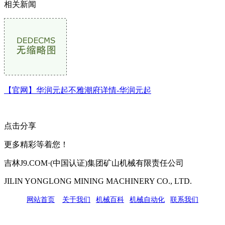
相关新闻
【官网】华润元起不雅潮府详情-华润元起
点击分享
更多精彩等着您！
吉林J9.COM·(中国认证)集团矿山机械有限责任公司
JILIN YONGLONG MINING MACHINERY CO., LTD.
网站首页
|
关于我们
|
机械百科
|
机械自动化
|
联系我们
公司地址：吉林市吉长南线98号