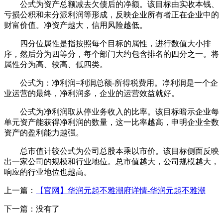
公式为资产总额减去欠债后的净额。该目标由实收本钱、
亏损公积和未分派利润等形成，反映企业所有者正在企业中的
财富价值。净资产越大，信用风险越低。
四分位属性是指按照每个目标的属性，进行数值大小排
序，然后分为四等分，每个部门大约包含排名的四分之一。将
属性分为高、较高、低四类。
公式为：净利润=利润总额-所得税费用。净利润是一个企
业运营的最终，净利润多，企业的运营效益就好。
公式为净利润取从停业务收入的比率。该目标暗示企业每
单元资产能获得净利润的数量，这一比率越高，申明企业全数
资产的盈利能力越强。
总市值计较公式为公司总股本乘以市价。该目标侧面反映
出一家公司的规模和行业地位。总市值越大，公司规模越大，
响应的行业地位也越高。
上一篇：
【官网】华润元起不雅潮府详情-华润元起不雅潮
下一篇：没有了