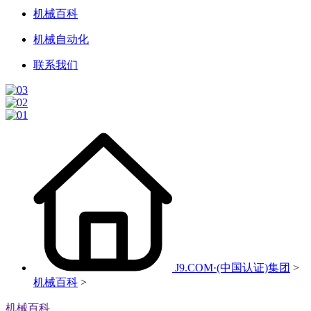
机械百科
机械自动化
联系我们
J9.COM·(中国认证)集团
>
机械百科
>
机械百科