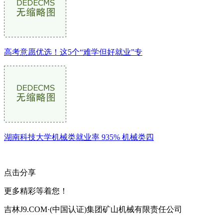
高考意愿优选！这5个“难学但好就业”专
湖南科技大学机械类就业率 935% 机械类四
点击分享
更多精彩等着您！
吉林J9.COM·(中国认证)集团矿山机械有限责任公司