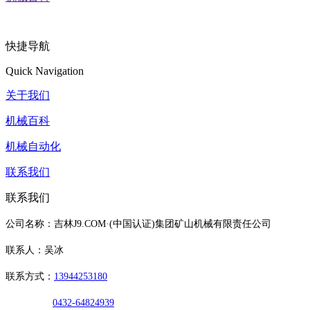
快捷导航
Quick Navigation
关于我们
机械百科
机械自动化
联系我们
联系我们
公司名称：吉林J9.COM·(中国认证)集团矿山机械有限责任公司
联系人：吴冰
联系方式：
13944253180
0432-64824939