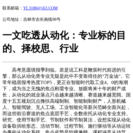
联系邮箱：
YL3180@163.COM
公司地址：吉林市吉长南线98号
一文吃透从动化：专业标的目
的、择校思、行业
高考意愿填报季到临。若是说工科是鞭策时代前进的引
擎，那么从动化类专业无疑是此中不变靠得住的“万金油”。它
常年稳居报考热度TOP5，更正在智能时代取工业4。0的海潮
下，成为当之无愧的焦点刚需专业。放眼将来十年的财产成
长，从动化的就业落点只会越来越清晰、赛道越来越宽阔。国
度十五五规划沉点搀扶高端制制、智能制制财产，人形机械
人、智能驾驶、无人工场、工业智能化等新兴范畴全面兴起，
而这些前沿赛道的焦点底层手艺，全数依托从动化专业支持。
研究、使用节制手艺、节制软件和节制算法，设想实现从动化
设备取供给形态、活动节制、过程节制、施行驱动等从动运转
办事的从动化系统。焦点劣势是软硬兼顾、课程涵盖从动节