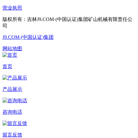
营业执照
版权所有：吉林J9.COM·(中国认证)集团矿山机械有限责任公
司
J9.COM·(中国认证)集团
网站地图
首页
产品展示
咨询电话
留言反馈