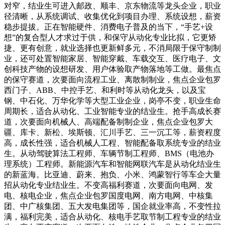
对窄，结业生可进入邮政、顺丰、京东物流等龙头企业，职业
径清晰，从系统调试、收集优化到项目办理、系统设想，薪资
稳步提拔。正在智能硬件、消费电子普及的当下，“手艺+设
想”的复合型人才求过于供，和保守从动化专业比拟，它更矫
捷、更有创意，就业选择也更新鲜多元，不消局限于保守制制
业，还可处置智能家居、智能穿戴、车载交互、医疗电子、文
创科技产物的设想研发、用户体验取产物落地等工做。最焦点
的保守赛道，次要面向流程工业、离散制制业，焦点企业包罗
西门子、ABB、中控手艺、和利时等从动化龙头，以及宝
钢、中石化、万华化学等大型工业企业，岗亭不变，职业生命
周期长，适合从动化、工业智能专业的结业生。抢手高成长赛
道，次要面向机械人、高端配备制制企业，焦点企业包罗大
疆、库卡、新松、埃斯顿、汇川手艺、三一沉工等，薪资程度
高，成长性强，适合机械人工程、智能配备取系统专业的结业
生。从动驾驶算法工程师、车辆节制工程师、BMS（电池办
理系统）工程师。新能源汽车和智能网联汽车是从动化结业生
的新蓝海。比亚迪、蔚来、抱负、小米、鸿蒙智行等车企大量
招从动化专业结业生。不变高福利赛道，次要面向电网、发
电、核电企业，焦点企业包罗国度电网、南方电网、中核集
团、中广核集团、五大发电集团等，国企就业率高，不变性拉
满，福利完美，适合从动化、核电手艺取节制工程专业的结业