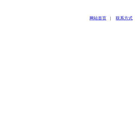
网站首页
|
联系方式