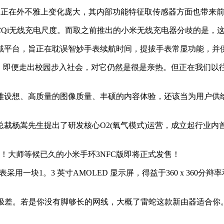
s 4不只正在外不雅上变化庞大，其内部功能特征取传感器方面也带来
Qi无线充电尺度。而取之前推出的小米无线充电器分歧的是，
戴平台，旨正在耽误智妙手表续航时间，提拔手表常显功能，并
即便走出校园步入社会，对它仍然是很是亲热。但正在我们以
设想、高质量的图像质量、丰硕的内容体验，还该当为用户供给
总裁杨嵩先生提出了研发核心O2(氧气模式)运营，成立起行业
大师等候已久的小米手环3NFC版即将正式发售！
手表采用一块1。3 英寸AMOLED 显示屏，得益于360 x 36
验极差。若是你没有脚够长的网线，大概了雷蛇这款新由器适合你。