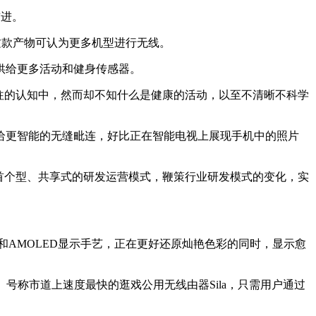
前进。
这款产物可认为更多机型进行无线。
供给更多活动和健身传感器。
往的认知中，然而却不知什么是健康的活动，以至不清晰不科学
更智能的无缝毗连，好比正在智能电视上展现手机中的照片
内首个型、共享式的研发运营模式，鞭策行业研发模式的变化，实
0分辩率和AMOLED显示手艺，正在更好还原灿艳色彩的同时，显示愈
号称市道上速度最快的逛戏公用无线由器Sila，只需用户通过