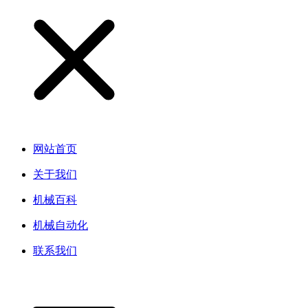
网站首页
关于我们
机械百科
机械自动化
联系我们