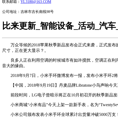
联系邮箱：
YL3180@163.COM
公司地址：吉林市吉长南线98号
比来更新_智能设备_活动_汽车
万众等候的2018苹果秋季新品发布会正式来袭，正式发布的首发
尺寸，正在更大显示？。
良多人正在利用空调的时候城市有如许搅扰，空调正在利用
音大的缘由。
2018年9月7日，小米手环微博发布一报，发布小米手环2将
【中国，2018年9月19日】丹麦品牌Libratone小鸟声响今
前段时间，LG电子曾暗示将正在10月初召开的秋季新品发布
小米商城“小米有品”今天上架一款新手表，名为“TwentySe
小米公司颁布发表小米手环全球累计出货量冲破5000万支！小